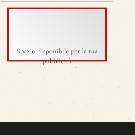
Spazio disponibile per la tua
pubblicità