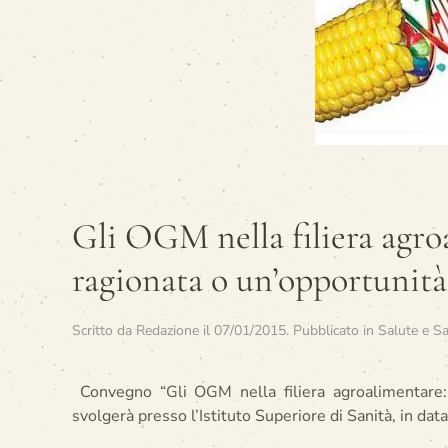
Gli OGM nella filiera agro
ragionata o un’opportunità
Scritto da
Redazione
il
07/01/2015
. Pubblicato in
Salute e Sa
Convegno “Gli OGM nella filiera agroalimentare: 
svolgerà presso l’Istituto Superiore di Sanità, in dat