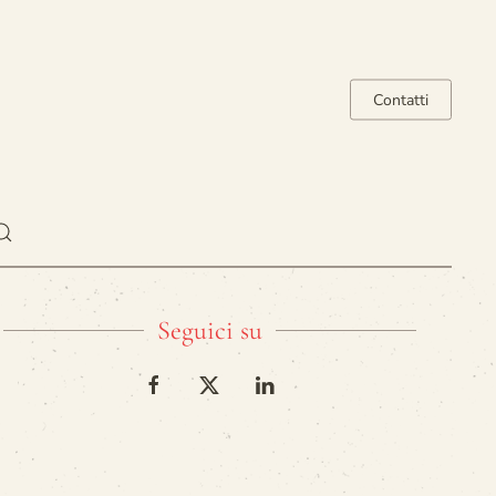
Contatti
Seguici su