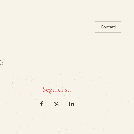
Contatti
Seguici su