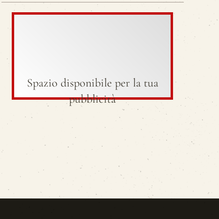
Spazio disponibile per la tua
pubblicità