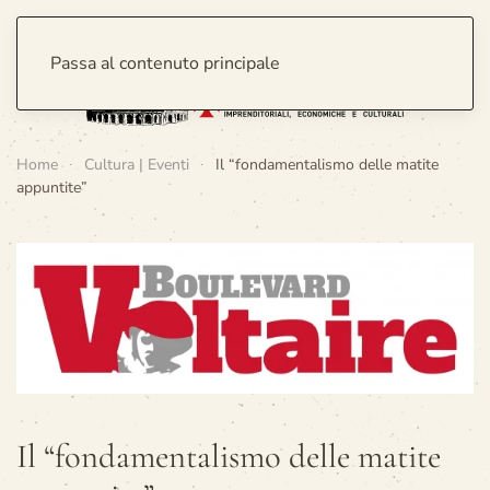
Passa al contenuto principale
Home
Cultura | Eventi
Il “fondamentalismo delle matite
appuntite”
Il “fondamentalismo delle matite