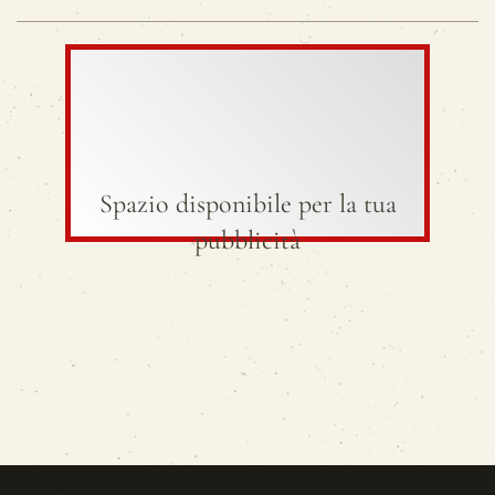
Spazio disponibile per la tua
pubblicità