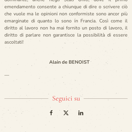
emendamento consente a chiunque di dire o scrivere ciò
che vuole ma le opinioni non conformiste sono ancor più
emarginate di quanto lo sono in Francia. Così come il
diritto al lavoro non ha mai fornito un posto di lavoro, il
diritto di parlare non garantisce la possibilità di essere
ascoltati!
Alain de BENOIST
—
Seguici su