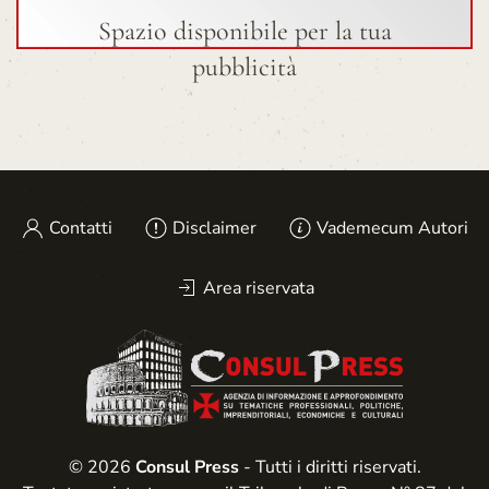
Spazio disponibile per la tua
pubblicità
Contatti
Disclaimer
Vademecum Autori
Area riservata
© 2026
Consul Press
- Tutti i diritti riservati.