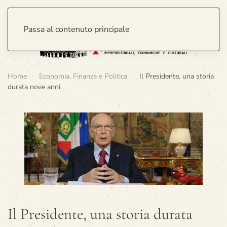
Passa al contenuto principale
Home
Economia, Finanza e Politica
Il Presidente, una storia
durata nove anni
Il Presidente, una storia durata