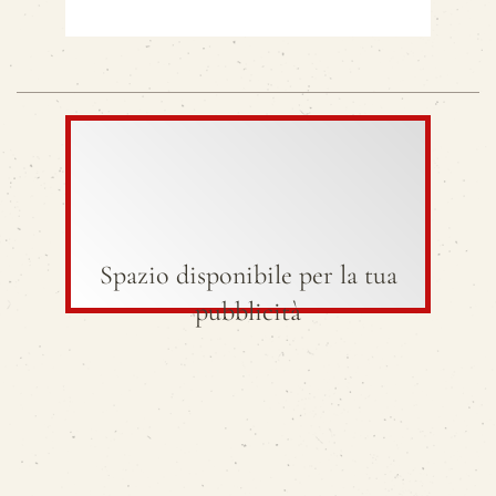
Spazio disponibile per la tua
pubblicità