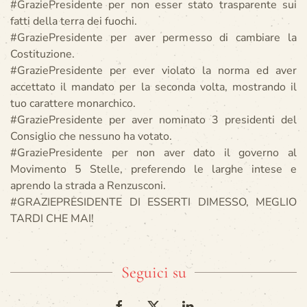
#GraziePresidente per non esser stato trasparente sui
fatti della terra dei fuochi.
#GraziePresidente per aver permesso di cambiare la
Costituzione.
#GraziePresidente per ever violato la norma ed aver
accettato il mandato per la seconda volta, mostrando il
tuo carattere monarchico.
#GraziePresidente per aver nominato 3 presidenti del
Consiglio che nessuno ha votato.
#GraziePresidente per non aver dato il governo al
Movimento 5 Stelle, preferendo le larghe intese e
aprendo la strada a Renzusconi.
#GRAZIEPRESIDENTE DI ESSERTI DIMESSO, MEGLIO
TARDI CHE MAI!
Seguici su