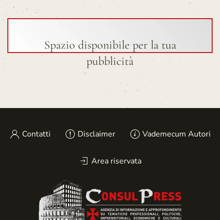
Spazio disponibile per la tua
pubblicità
Contatti
Disclaimer
Vademecum Autori
Area riservata