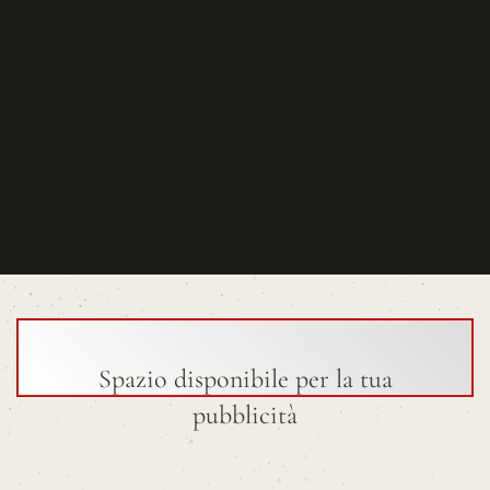
Spazio disponibile per la tua
pubblicità