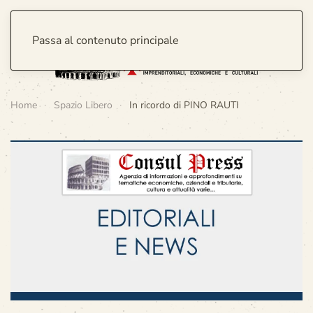
Passa al contenuto principale
Home
Spazio Libero
In ricordo di PINO RAUTI