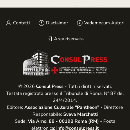
Contatti
Disclaimer
Vademecum Autori
Area riservata
© 2026
Consul Press
- Tutti i diritti riservati.
Testata registrata presso il Tribunale di Roma, N° 87 del
24/4/2014.
Editore:
Associazione Culturale "Pantheon"
- Direttore
Responsabile:
Sveva Marchetti
Sede:
Via Arno, 88 - 00198 Roma (RM)
- Posta
elettronica:
info@consulpress.it