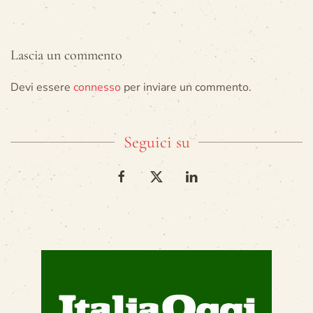
Lascia un commento
Devi essere
connesso
per inviare un commento.
Seguici su