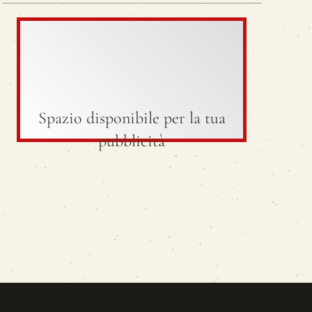
Spazio disponibile per la tua
pubblicità