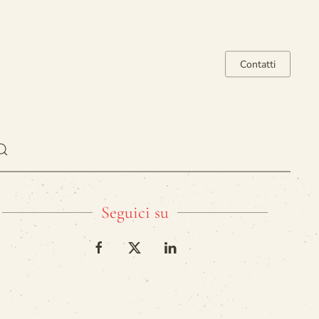
Contatti
Seguici su