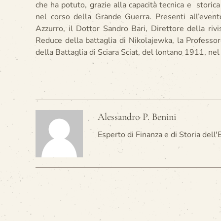
che ha potuto, grazie alla capacità tecnica e storica 
nel corso della Grande Guerra. Presenti all’event
Azzurro, il Dottor Sandro Bari, Direttore della riv
Reduce della battaglia di Nikolajewka, la Professo
della Battaglia di Sciara Sciat, del lontano 1911, nel
Alessandro P. Benini
Esperto di Finanza e di Storia dell