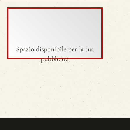
Spazio disponibile per la tua
pubblicità