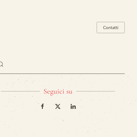
Contatti
Seguici su