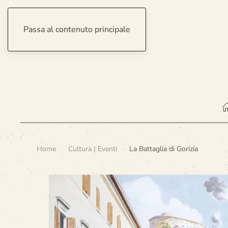
Passa al contenuto principale
giovedì 6 agosto 2026
Home
Cultura | Eventi
La Battaglia di Gorizia