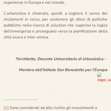
esperienze in Europa e nel mondo.
L’urbanistica è chiamata, quindi, a cogliere il senso dei
mutamenti in corso, per sostenere gli attori di politiche
pubbliche nella ricerca di soluzioni che superino la logica
dell’emergenza e proseguano verso la pianificazione della
città sicura e inter-etnica.
*
Architetto, Docente Universitario di Urbanistica –
Membro dell’Istituto San Benedetto per l’Europa
[1]
Sono considerati ad alto rischio gli investimenti a