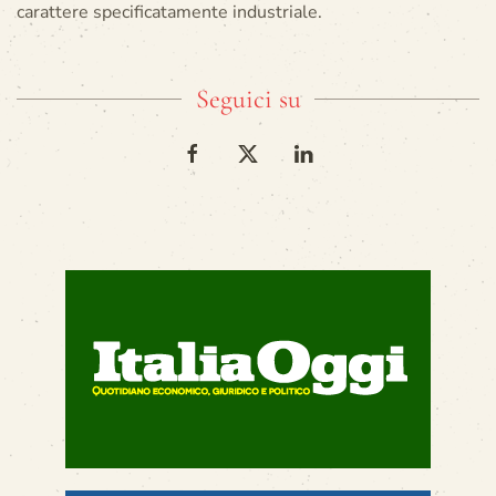
carattere specificatamente industriale.
Seguici su