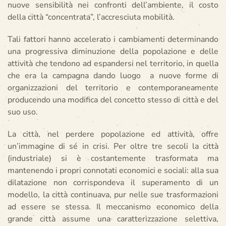
nuove sensibilità nei confronti dell’ambiente, il costo
della città “concentrata”, l’accresciuta mobilità.
Tali fattori hanno accelerato i cambiamenti determinando
una progressiva diminuzione della popolazione e delle
attività che tendono ad espandersi nel territorio, in quella
che era la campagna dando luogo a nuove forme di
organizzazioni del territorio e contemporaneamente
producendo una modifica del concetto stesso di città e del
suo uso.
La città, nel perdere popolazione ed attività, offre
un’immagine di sé in crisi. Per oltre tre secoli la città
(industriale) si è costantemente trasformata ma
mantenendo i propri connotati economici e sociali: alla sua
dilatazione non corrispondeva il superamento di un
modello, la città continuava, pur nelle sue trasformazioni
ad essere se stessa. Il meccanismo economico della
grande città assume una caratterizzazione selettiva,