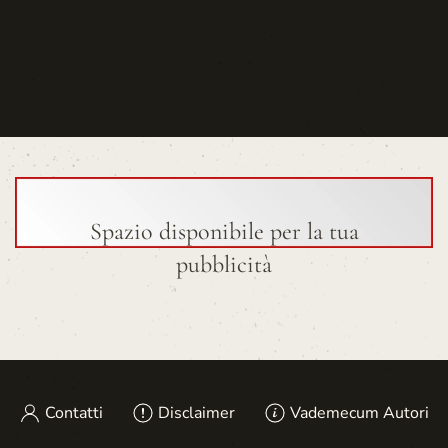
Spazio disponibile per la tua
pubblicità
Contatti
Disclaimer
Vademecum Autori