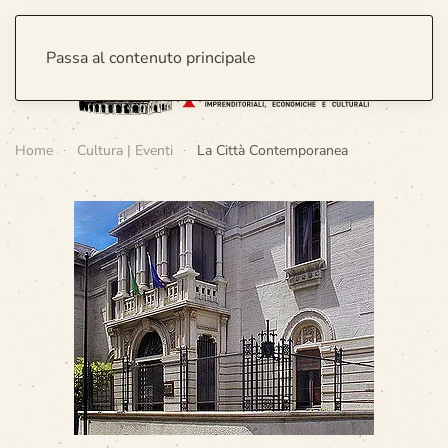
Passa al contenuto principale
Home
Cultura | Eventi
La Città Contemporanea