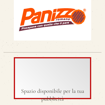
Spazio disponibile per la tua
pubblicità