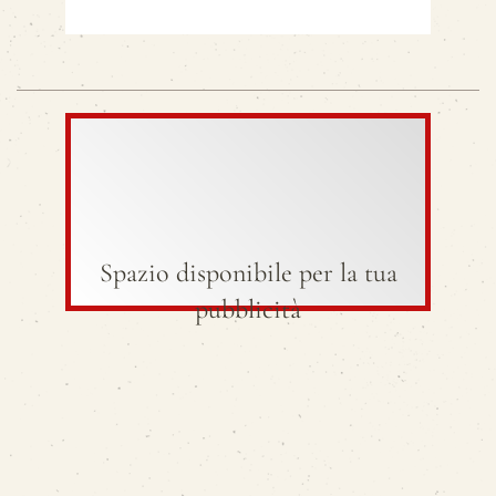
Spazio disponibile per la tua
pubblicità