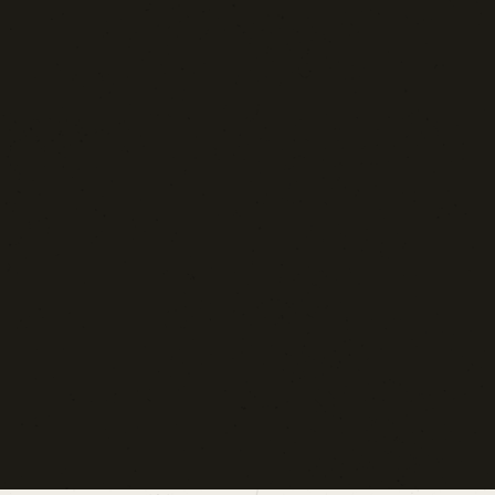
Blog d'Autore