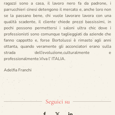
ragazzi sono a casa, il lavoro nero fa da padrone, i
parrucchieri cinesi detengono il mercato e, anche loro non
se la passano bene, chi vuole lavorare lavora con una
qualità scadente, il cliente chiede prezzi bassissimi, in
pochi possono permettersi i saloni ultra chic dove i
professionisti sono comunque taglieggiati da aziende che
fanno cappotto e, forse Bortolussi è rimasto agli anni
ottanta, quando veramente gli acconciatori erano sulla
strada dell’evoluzione,culturalmente e
professionalmente.Viva l’ ITALIA.
Adelfia Franchi
Seguici su