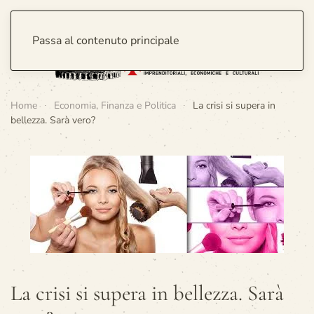
Passa al contenuto principale
Home
Economia, Finanza e Politica
La crisi si supera in
bellezza. Sarà vero?
La crisi si supera in bellezza. Sarà