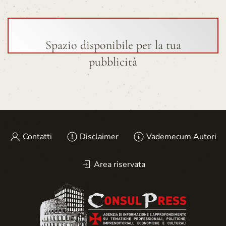
Spazio disponibile per la tua
pubblicità
Contatti
Disclaimer
Vademecum Autori
Area riservata