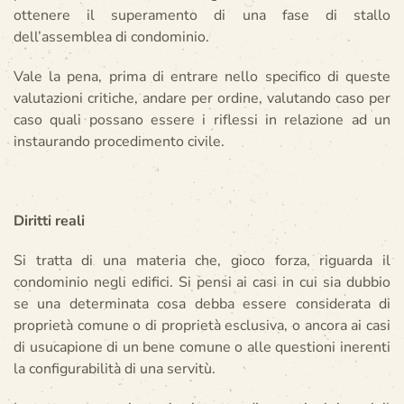
ottenere il superamento di una fase di stallo
dell’assemblea di condominio.
Vale la pena, prima di entrare nello specifico di queste
valutazioni critiche, andare per ordine, valutando caso per
caso quali possano essere i riflessi in relazione ad un
instaurando procedimento civile.
Diritti reali
Si tratta di una materia che, gioco forza, riguarda il
condominio negli edifici. Si pensi ai casi in cui sia dubbio
se una determinata cosa debba essere considerata di
proprietà comune o di proprietà esclusiva, o ancora ai casi
di usucapione di un bene comune o alle questioni inerenti
la configurabilità di una servitù.