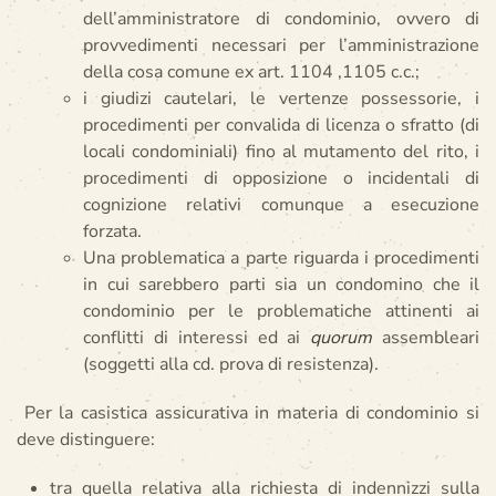
dell’amministratore di condominio, ovvero di
provvedimenti necessari per l’amministrazione
della cosa comune ex art. 1104 ,1105 c.c.;
i giudizi cautelari, le vertenze possessorie, i
procedimenti per convalida di licenza o sfratto (di
locali condominiali) fino al mutamento del rito, i
procedimenti di opposizione o incidentali di
cognizione relativi comunque a esecuzione
forzata.
Una problematica a parte riguarda i procedimenti
in cui sarebbero parti sia un condomino che il
condominio per le problematiche attinenti ai
conflitti di interessi ed ai
quorum
assembleari
(soggetti alla cd. prova di resistenza).
Per la casistica assicurativa in materia di condominio si
deve distinguere:
tra quella relativa alla richiesta di indennizzi sulla