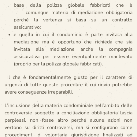
base della polizza globale fabbricati che è
comunque materia di mediazione obbligatoria
perché la vertenza si basa su un contratto
assicurativo;
e quella in cui il condominio è parte invitata alla
mediazione ma è opportuno che richieda che sia
invitata alla mediazione anche la compagnia
assicurativa per essere eventualmente manlevato
(proprio per la polizza globale fabbricati).
Il che è fondamentalmente giusto per il carattere di
urgenza di tutte queste procedure il cui rinvio potrebbe
avere conseguenze irreparabili.
L’inclusione della materia condominiale nell’ambito delle
controversie soggette a conciliazione obbligatoria lascia
perplessi, non fosse altro perché alcune azioni non
vertono su diritti controversi, ma si configurano come
procedimenti di volontaria giurisdizione finalizzati ad