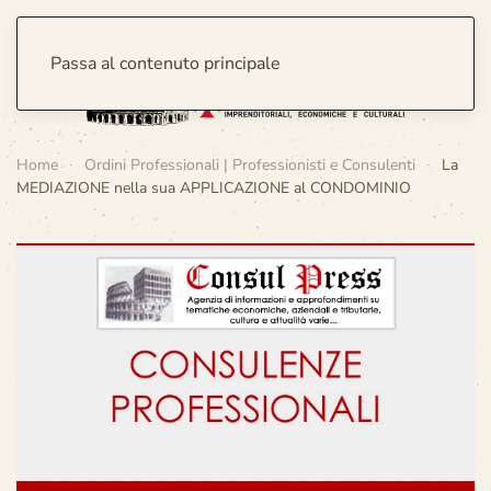
Passa al contenuto principale
Home
Ordini Professionali | Professionisti e Consulenti
La
MEDIAZIONE nella sua APPLICAZIONE al CONDOMINIO