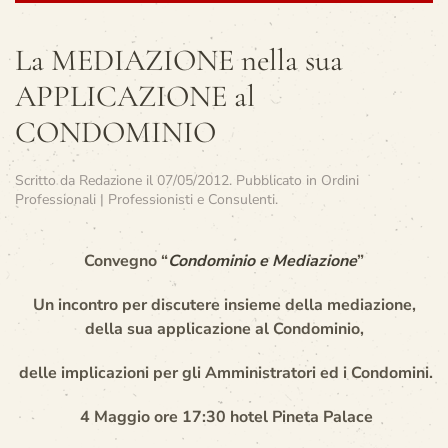
La MEDIAZIONE nella sua
APPLICAZIONE al
CONDOMINIO
Scritto da
Redazione
il
07/05/2012
. Pubblicato in
Ordini
Professionali | Professionisti e Consulenti
.
Convegno “
Condominio e Mediazione
”
Un incontro per discutere insieme della mediazione,
della sua applicazione al Condominio,
delle implicazioni per gli Amministratori ed i Condomini.
4 Maggio ore 17:30 hotel Pineta Palace