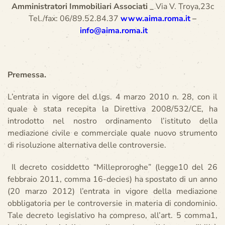
Amministratori Immobiliari Associati _
Via V. Troya,23c
Tel./fax: 06/89.52.84.37
www.aima.roma.it
–
info@aima.roma.it
Premessa.
L’entrata in vigore del d.lgs. 4 marzo 2010 n. 28, con il
quale è stata recepita la Direttiva 2008/532/CE, ha
introdotto nel nostro ordinamento l’istituto della
mediazione civile e commerciale quale nuovo strumento
di risoluzione alternativa delle controversie.
Il decreto cosiddetto “Milleproroghe” (legge10 del 26
febbraio 2011, comma 16-decies) ha spostato di un anno
(20 marzo 2012) l’entrata in vigore della mediazione
obbligatoria per le controversie in materia di condominio.
Tale decreto legislativo ha compreso, all’art. 5 comma1,