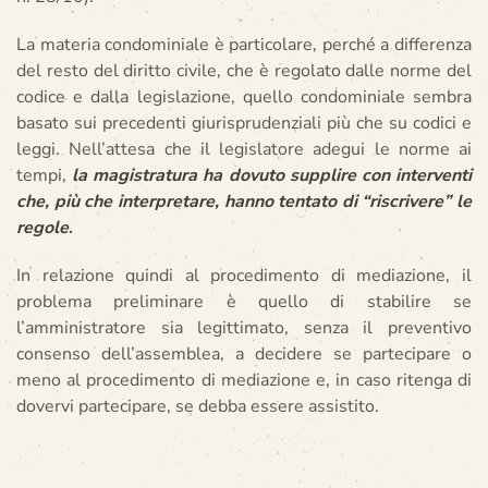
La materia condominiale è particolare, perché a differenza
del resto del diritto civile, che è regolato dalle norme del
codice e dalla legislazione, quello condominiale sembra
basato sui precedenti giurisprudenziali più che su codici e
leggi. Nell’attesa che il legislatore adegui le norme ai
tempi,
la magistratura ha dovuto supplire con interventi
che, più che interpretare, hanno tentato di “riscrivere” le
regole
.
In relazione quindi al procedimento di mediazione, il
problema preliminare è quello di stabilire se
l’amministratore sia legittimato, senza il preventivo
consenso dell’assemblea, a decidere se partecipare o
meno al procedimento di mediazione e, in caso ritenga di
dovervi partecipare, se debba essere assistito.