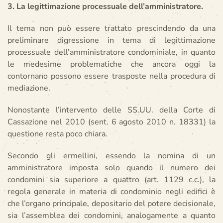
3. La legittimazione processuale dell’amministratore.
Il tema non può essere trattato prescindendo da una
preliminare digressione in tema di legittimazione
processuale dell’amministratore condominiale, in quanto
le medesime problematiche che ancora oggi la
contornano possono essere trasposte nella procedura di
mediazione.
Nonostante l’intervento delle SS.UU. della Corte di
Cassazione nel 2010 (sent. 6 agosto 2010 n. 18331) la
questione resta poco chiara.
Secondo gli ermellini, essendo la nomina di un
amministratore imposta solo quando il numero dei
condomini sia superiore a quattro (art. 1129 c.c.), la
regola generale in materia di condominio negli edifici è
che l’organo principale, depositario del potere decisionale,
sia l’assemblea dei condomini, analogamente a quanto