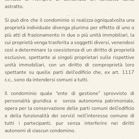
astratto.
Si può dire che il condominio si realizza ogniqualvolta una
proprietà individuale divenga plurima per effetto di uno o
più atti di frazionamento in due o più unità immobiliari, la
cui proprietà venga trasferita a soggetti diversi, venendosi
così a determinare la coesistenza di un diritto di proprietà
esclusivo, spettante ai singoli proprietari sulle rispettive
unità immobiliari, con un diritto di comproprietà loro
spettante su quelle parti dell’edificio che, ex art. 1117
c.c., sono da intendersi comuni a tutti.
Il condominio quale “ente di gestione” sprovvisto di
personalità giuridica e senza autonomia patrimoniale,
opera per la conservazione delle parti comuni dell’edificio
e della funzionalità dei servizi nell’interesse comune di
tutti i partecipanti, pur senza interferire nei diritti
autonomi di ciascun condomino.