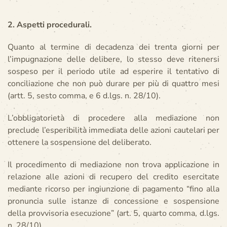
2. Aspetti procedurali.
Quanto al termine di decadenza dei trenta giorni per
l’impugnazione delle delibere, lo stesso deve ritenersi
sospeso per il periodo utile ad esperire il tentativo di
conciliazione che non può durare per più di quattro mesi
(artt. 5, sesto comma, e 6 d.lgs. n. 28/10).
L’obbligatorietà di procedere alla mediazione non
preclude l’esperibilità immediata delle azioni cautelari per
ottenere la sospensione del deliberato.
Il procedimento di mediazione non trova applicazione in
relazione alle azioni di recupero del credito esercitate
mediante ricorso per ingiunzione di pagamento “fino alla
pronuncia sulle istanze di concessione e sospensione
della provvisoria esecuzione” (art. 5, quarto comma, d.lgs.
n. 28/10).