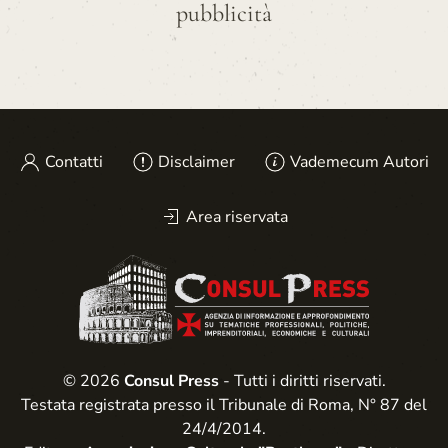
pubblicità
Contatti
Disclaimer
Vademecum Autori
Area riservata
© 2026
Consul Press
- Tutti i diritti riservati.
Testata registrata presso il Tribunale di Roma, N° 87 del
24/4/2014.