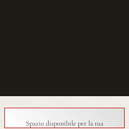
Spazio disponibile per la tua