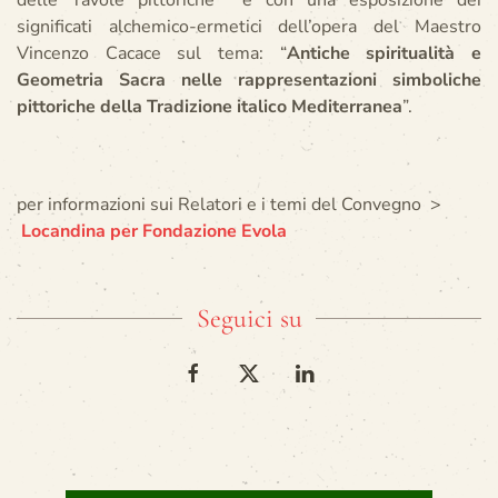
delle Tavole pittoriche e con una esposizione dei
significati alchemico-ermetici dell’opera del Maestro
Vincenzo Cacace sul tema: “
Antiche spiritualità e
Geometria Sacra nelle rappresentazioni simboliche
pittoriche della Tradizione italico Mediterranea
”.
per informazioni sui Relatori e i temi del Convegno
>
Locandina per Fondazione Evola
Seguici su