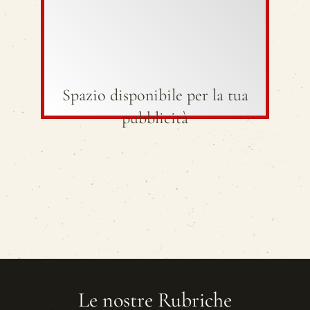
Spazio disponibile per la tua
pubblicità
Le nostre Rubriche