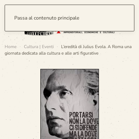
Passa al contenuto principale
Home
Cultura | Eventi
L’eredità di Julius Evola. A Roma una
giornata dedicata alla cultura e alle arti figurative