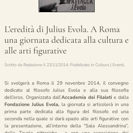
L’eredità di Julius Evola. A Roma
una giornata dedicata alla cultura e
alle arti figurative
Scritto da
Redazione
il
22/11/2014
. Pubblicato in
Cultura | Eventi
.
Si svolgerà a Roma il 29 novenbre 2014, il convegno
dedicato al filosofo Julius Evola e alla sua filosofia
dell’eros. Organizzata dall’
Accademia dei
Filaleti
e dalla
Fondazione
Julius Evola,
la giornata si articolerà in una
prima parte dedicata alla figura del filosofo ed una
seconda nella quale si darà spazio alle arti figurative con
la presentazione, all’interno della “Sala Alessandrina”,