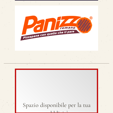
Spazio disponibile per la tua