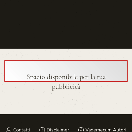
Spazio disponibile per la tua
pubblicità
Contatti
Disclaimer
Vademecum Autori