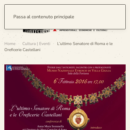
Passa al contenuto principale
Home
Cultura | Eventi
L’ultimo Senatore di Roma e le
Oreficerie Castellani