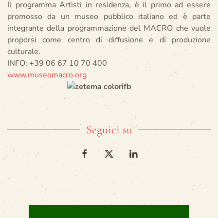
Il programma Artisti in residenza, è il primo ad essere
promosso da un museo pubblico italiano ed è parte
integrante della programmazione del MACRO che vuole
proporsi come centro di diffusione e di produzione
culturale.
INFO: +39 06 67 10 70 400
www.museomacro.org
Seguici su