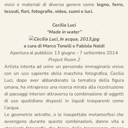
visivi e materiali di diverso genere come
legno, ferro,
tessuti, fiori, fotografie, video, suoni e luci.
Cecilia Luci
“Made in water”
a cura di Marco Tonelli e Fabiola Naldi
Apertura al pubblico: 13 giugno – 7 settembre 2014
Project Room 2
Artista intenta ad unire un personale immaginario visivo
con un uso sapiente della macchina fotografica, Cecilia
Luci, dopo aver abbandonato la tematica della figura
umana, ha intrapreso una ricerca mirata alla ricostruzione
di paesaggi interiori attraverso la combinazione di oggetti
di uso quotidiano disposti in liquidi trasparenti come
l’acqua.
Le geometrie astratte, o le inaspettate metamorfosi che
avvengono durante queste combinazioni, danno vita a