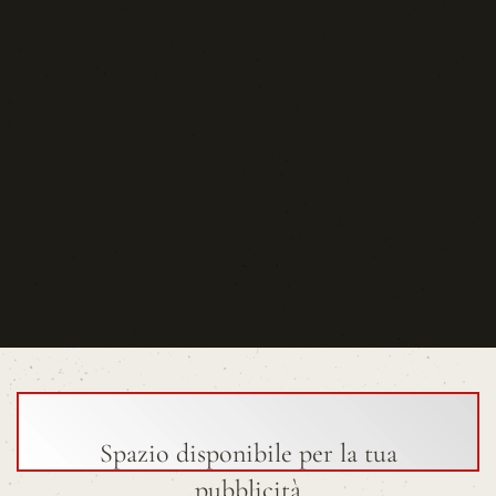
Spazio disponibile per la tua
pubblicità