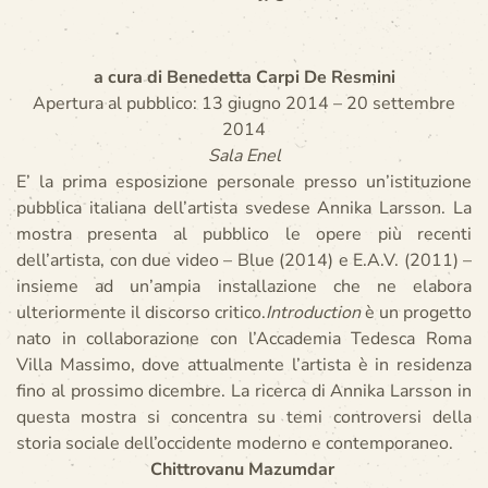
a cura di Benedetta Carpi De Resmini
Apertura al pubblico: 13 giugno 2014 – 20 settembre
2014
Sala Enel
E’ la prima esposizione personale presso un’istituzione
pubblica italiana dell’artista svedese Annika Larsson. La
mostra presenta al pubblico le opere più recenti
dell’artista, con due video – Blue (2014) e E.A.V. (2011) –
insieme ad un’ampia installazione che ne elabora
ulteriormente il discorso critico.
Introduction
è un progetto
nato in collaborazione con l’Accademia Tedesca Roma
Villa Massimo, dove attualmente l’artista è in residenza
fino al prossimo dicembre. La ricerca di Annika Larsson in
questa mostra si concentra su temi controversi della
storia sociale dell’occidente moderno e contemporaneo.
Chittrovanu Mazumdar