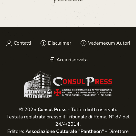
Contatti
Disclaimer
Vademecum Autori
Area riservata
© 2026
Consul Press
- Tutti i diritti riservati.
Testata registrata presso il Tribunale di Roma, N° 87 del
24/4/2014.
Editore:
Associazione Culturale "Pantheon"
- Direttore