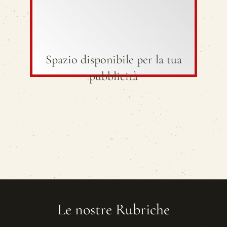
Spazio disponibile per la tua
pubblicità
Le nostre Rubriche