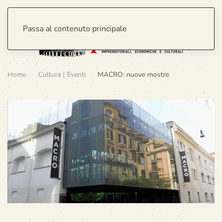
Passa al contenuto principale
Home
Cultura | Eventi
MACRO: nuove mostre