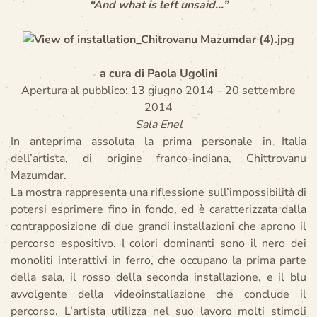
“And what is left unsaid…”
a cura di Paola Ugolini
Apertura al pubblico: 13 giugno 2014 – 20 settembre
2014
Sala Enel
In anteprima assoluta la prima personale in Italia
dell’artista, di origine franco-indiana, Chittrovanu
Mazumdar.
La mostra rappresenta una riflessione sull’impossibilità di
potersi esprimere fino in fondo, ed è caratterizzata dalla
contrapposizione di due grandi installazioni che aprono il
percorso espositivo. I colori dominanti sono il nero dei
monoliti interattivi in ferro, che occupano la prima parte
della sala, il rosso della seconda installazione, e il blu
avvolgente della videoinstallazione che conclude il
percorso. L’artista utilizza nel suo lavoro molti stimoli