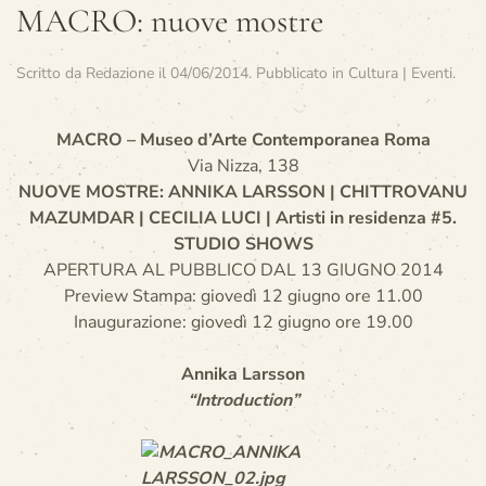
MACRO: nuove mostre
Scritto da
Redazione
il
04/06/2014
. Pubblicato in
Cultura | Eventi
.
MACRO – Museo d’Arte Contemporanea Roma
Via Nizza, 138
NUOVE MOSTRE: ANNIKA LARSSON | CHITTROVANU
MAZUMDAR | CECILIA LUCI | Artisti in residenza #5.
STUDIO SHOWS
APERTURA AL PUBBLICO DAL 13 GIUGNO 2014
Preview Stampa: giovedì 12 giugno ore 11.00
Inaugurazione: giovedì 12 giugno ore 19.00
Annika Larsson
“Introduction”