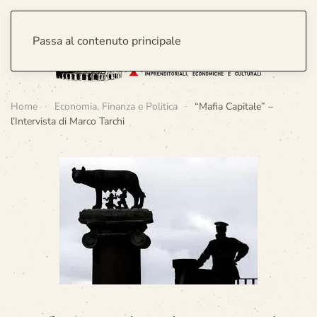
Passa al contenuto principale
Home
Economia, Finanza e Politica
“Mafia Capitale” –
l’Intervista di Marco Tarchi