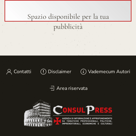
Spazio disponibile per la tua
pubblicità
Contatti
Disclaimer
Vademecum Autori
Area riservata