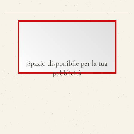
Spazio disponibile per la tua
pubblicità