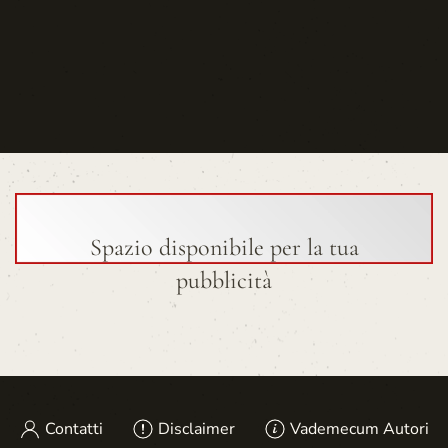
Spazio disponibile per la tua
pubblicità
Contatti
Disclaimer
Vademecum Autori