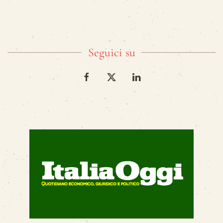
Seguici su