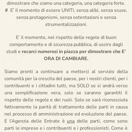
dimostrare che siamo una categoria, una categoria forte.
#
E’ il momento di essere UNITI, senza alibi, senza scuse,
senza protagonismi, senza ostentazioni e senza
strumentalizzazioni.
E’ il momento, nel rispetto delle regole di buon
comportamento e di sicurezza pubblica, di uscire dagli
studi e
recarci numerosi in piazza per
dimostrare che E’
ORA DI CAMBIARE.
Siamo pronti a continuare a metterci al servizio della
comunità per la crescita del paese, per i nostri clienti, per i
contribuenti e i cittadini tutti, ma SOLO se si andrà verso
una semplificazione vera, solo se saranno garantiti il
rispetto delle regole e dei ruoli. Solo se sarà riconosciuta
fattivamente la parità di trattamento delle parti in causa
nel processo di amministrazione ed evoluzione del paese.
E l’Agenzia delle Entrate è
una
delle parti, come sono
parti le imprese e i contribuenti e i professionisti. Come è