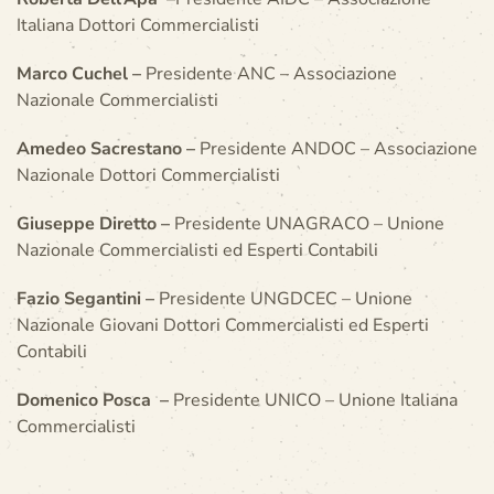
Italiana Dottori Commercialisti
Marco Cuchel –
Presidente ANC – Associazione
Nazionale Commercialisti
Amedeo Sacrestano –
Presidente ANDOC – Associazione
Nazionale Dottori Commercialisti
Giuseppe Diretto –
Presidente UNAGRACO – Unione
Nazionale Commercialisti ed Esperti Contabili
Fazio Segantini –
Presidente UNGDCEC – Unione
Nazionale Giovani Dottori Commercialisti ed Esperti
Contabili
Domenico Posca –
Presidente UNICO – Unione Italiana
Commercialisti