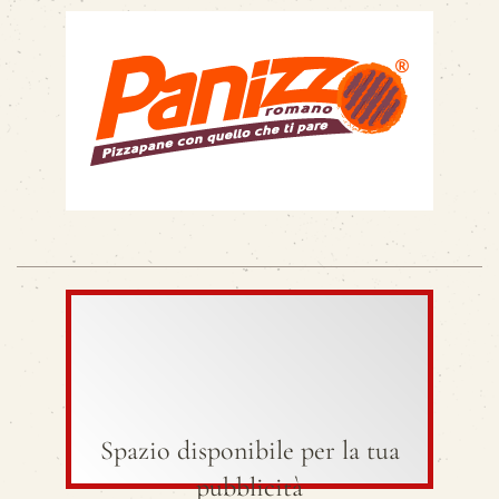
Spazio disponibile per la tua
pubblicità