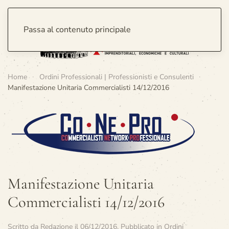
Passa al contenuto principale
Home
Ordini Professionali | Professionisti e Consulenti
Manifestazione Unitaria Commercialisti 14/12/2016
Manifestazione Unitaria
Commercialisti 14/12/2016
Scritto da
Redazione
il
06/12/2016
. Pubblicato in
Ordini