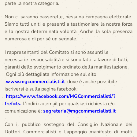
parte la nostra categoria.
Non ci saranno passerelle, nessuna campagna elettorale.
Siamo tutti uniti e presenti a testimoniare la nostra forza
e la nostra determinata volontà. Anche la sola presenza
numerosa è di per sé un segnale.
I rappresentanti del Comitato si sono assunti le
necessarie responsabilità e si sono fatti, a favore di tutti,
garanti dello svolgimento ordinato della manifestazione.
Ogni più dettagliata informazione sul sito
www.mgcommercialisti.it
dove è anche possibile
iscriversi e sulla pagina facebook:
https://www.facebook.com/MGCommercialisti/?
fref=ts
.
L’indirizzo email per qualsiasi richiesta e/o
comunicazione è:
segreteria@mgcommercialisti.it
Con il pubblico sostegno del Consiglio Nazionale dei
Dottori Commercialisti e l’appoggio manifesto di molti