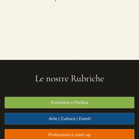
Le nostre Rubriche
Economia e Politica
Arte | Cultura | Eventi
Professioni e start-up