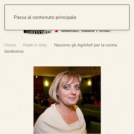
Passa al contenuto principale
Home
Made in Italy
Nascono gli Agrichef per la cucina
biodiversa