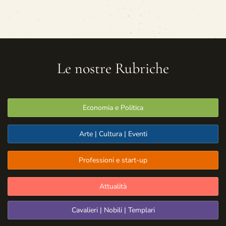
Le nostre Rubriche
Economia e Politica
Arte | Cultura | Eventi
Professioni e start-up
Attualità
Cavalieri | Nobili | Templari