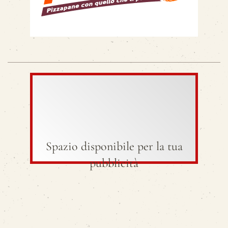
Spazio disponibile per la tua
pubblicità