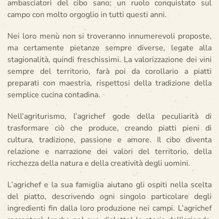
ambasciatori del cibo sano; un ruolo conquistato sul
campo con molto orgoglio in tutti questi anni.
Nei loro menù non si troveranno innumerevoli proposte,
ma certamente pietanze sempre diverse, legate alla
stagionalità, quindi freschissimi. La valorizzazione dei vini
sempre del territorio, farà poi da corollario a piatti
preparati con maestria, rispettosi della tradizione della
semplice cucina contadina.
Nell’agriturismo, l’agrichef gode della peculiarità di
trasformare ciò che produce, creando piatti pieni di
cultura, tradizione, passione e amore. Il cibo diventa
relazione e narrazione dei valori del territorio, della
ricchezza della natura e della creatività degli uomini.
L’agrichef e la sua famiglia aiutano gli ospiti nella scelta
del piatto, descrivendo ogni singolo particolare degli
ingredienti fin dalla loro produzione nei campi. L’agrichef