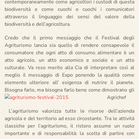
contemporaneamente come agricoltori i custodi di questa
biodiversità e come cuochi e cuochi i comunicatori
attraverso il linguaggio dei sensi del valore della
biodiversità e dell’agricoltura.
Credo che il primo messaggio che il Festival degli
Agriturismo lancia sia quello di rendere consapevole il
consumatore che ogni atto di consumo alimentare è un
atto agricolo, un atto economico e sociale e un atto
culturale. Va reso merito alla Cia di interpretare così al
meglio il messaggio di Expo ponendo la qualità come
elemento ulteriore all’ esigenza di nutrire il pianete.
Bisogna farlo, ma bisogna farlo bene come dimostrano gli
Agrichef
L’agriturismo valorizza tutte le risorse dell’azienda
agricola e del territorio ad esso circostante. Tra le attività
classiche per l’agriturismo, il ristoro assume un ruolo
importante e di responsabilità: la scelta di partire con