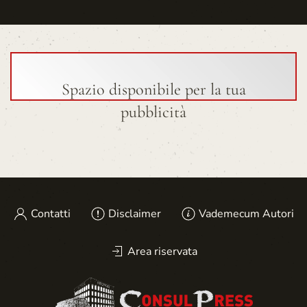
Spazio disponibile per la tua
pubblicità
Contatti
Disclaimer
Vademecum Autori
Area riservata