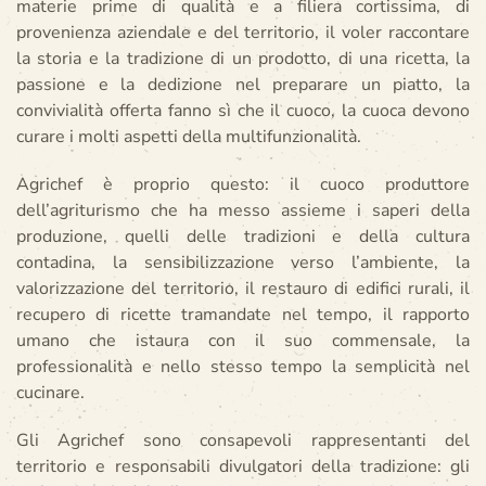
materie prime di qualità e a filiera cortissima, di
provenienza aziendale e del territorio, il voler raccontare
la storia e la tradizione di un prodotto, di una ricetta, la
passione e la dedizione nel preparare un piatto, la
convivialità offerta fanno sì che il cuoco, la cuoca devono
curare i molti aspetti della multifunzionalità.
Agrichef è proprio questo: il cuoco produttore
dell’agriturismo che ha messo assieme i saperi della
produzione, quelli delle tradizioni e della cultura
contadina, la sensibilizzazione verso l’ambiente, la
valorizzazione del territorio, il restauro di edifici rurali, il
recupero di ricette tramandate nel tempo, il rapporto
umano che istaura con il suo commensale, la
professionalità e nello stesso tempo la semplicità nel
cucinare.
Gli Agrichef sono consapevoli rappresentanti del
territorio e responsabili divulgatori della tradizione: gli