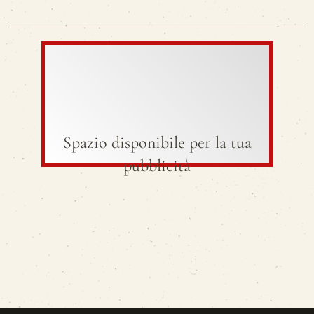
Spazio disponibile per la tua
pubblicità