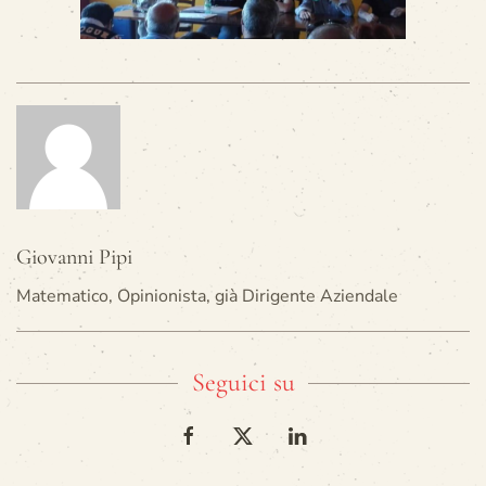
Giovanni Pipi
Matematico, Opinionista, già Dirigente Aziendale
Seguici su