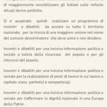
di maggiormente sensibilizzare gli Italiani sulle nefaste
attuali derive politiche.
Si e’ auspicato quindi realizzare un programma di
incontri e dibattiti, da avviare su tutto il territorio
nazionale, per la ricerca di una maggiore unione nel nome
del comune denominatore che deve unire e non dividere.
Incontri e dibattiti per una incisiva informazione politica e
sociale a tutela della sicurezza del popolo e per gli
interessi del popolo.
Incontri e dibattiti per una incisiva informazione politica e
sociale per la realizzazione di posti di lavoro in cui lavoro e
capitale siano paritetici e compartecipi.
Incontri e dibattiti per una incisiva informazione politica e
sociale per riaffermare la dignità nazionale in una Europa
delle Patrie .