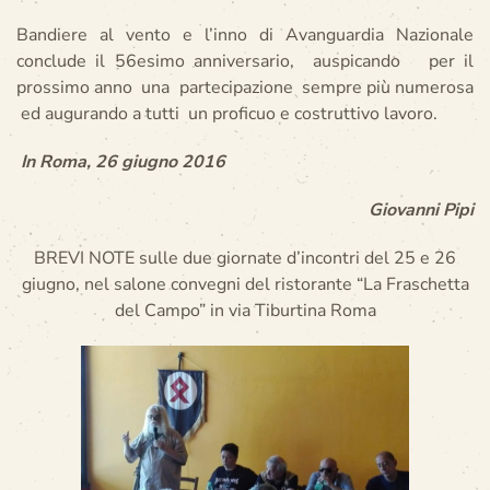
Bandiere al vento e l’inno di Avanguardia Nazionale
conclude il 56esimo anniversario, auspicando per il
prossimo anno una partecipazione sempre più numerosa
ed augurando a tutti un proficuo e costruttivo lavoro.
In Roma, 26 giugno 2016
Giovanni Pipi
BREVI NOTE sulle due giornate d’incontri del 25 e 26
giugno, nel salone convegni del ristorante “La Fraschetta
del Campo” in via Tiburtina Roma