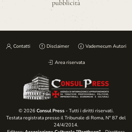
pubblicità
Contatti
Disclaimer
Vademecum Autori
Area riservata
© 2026
Consul Press
- Tutti i diritti riservati.
Testata registrata presso il Tribunale di Roma, N° 87 del
24/4/2014.