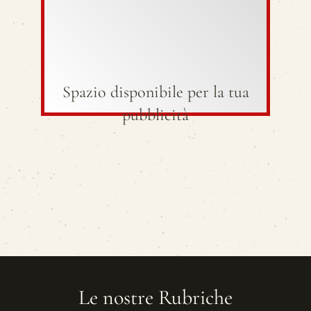
Spazio disponibile per la tua
pubblicità
Le nostre Rubriche