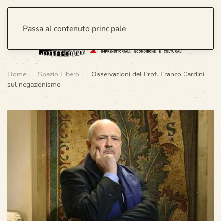
Passa al contenuto principale
Home
Spazio Libero
Osservazioni del Prof. Franco Cardini
sul negazionismo