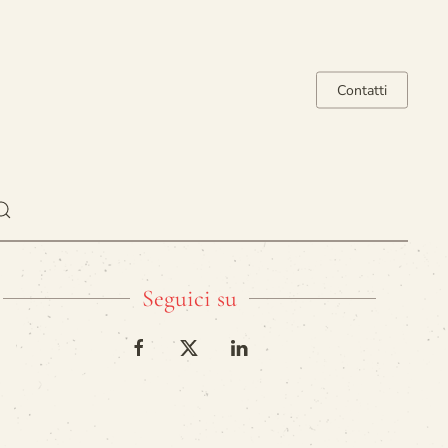
Contatti
Seguici su