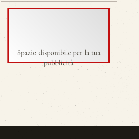
Spazio disponibile per la tua
pubblicità