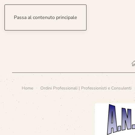
Passa al contenuto principale
sabato 8 agosto 2026
Home
Ordini Professionali | Professionisti e Consulenti