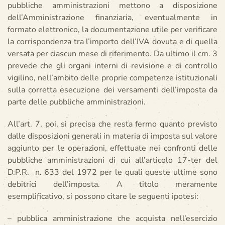
pubbliche amministrazioni mettono a disposizione
dell’Amministrazione finanziaria, eventualmente in
formato elettronico, la documentazione utile per verificare
la corrispondenza tra l’importo dell’IVA dovuta e di quella
versata per ciascun mese di riferimento. Da ultimo il cm. 3
prevede che gli organi interni di revisione e di controllo
vigilino, nell’ambito delle proprie competenze istituzionali
sulla corretta esecuzione dei versamenti dell’imposta da
parte delle pubbliche amministrazioni.
All’art. 7, poi, si precisa che resta fermo quanto previsto
dalle disposizioni generali in materia di imposta sul valore
aggiunto per le operazioni, effettuate nei confronti delle
pubbliche amministrazioni di cui all’articolo 17-ter del
D.P.R. n. 633 del 1972 per le quali queste ultime sono
debitrici dell’imposta. A titolo meramente
esemplificativo, si possono citare le seguenti ipotesi:
– pubblica amministrazione che acquista nell’esercizio