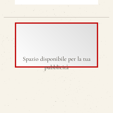
Spazio disponibile per la tua
pubblicità