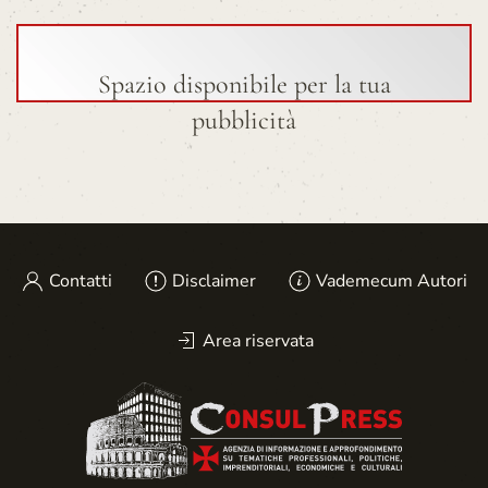
Spazio disponibile per la tua
pubblicità
Contatti
Disclaimer
Vademecum Autori
Area riservata