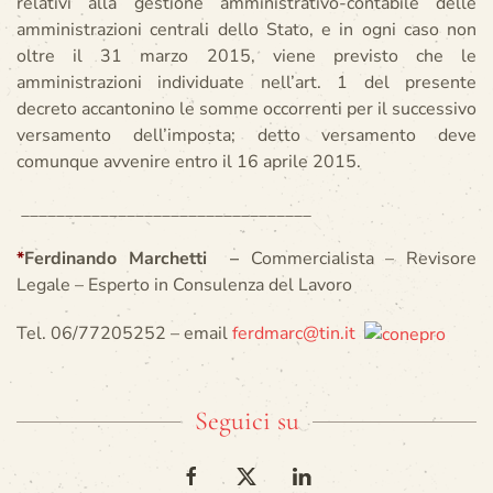
relativi alla gestione amministrativo-contabile delle
amministrazioni centrali dello Stato, e in ogni caso non
oltre il 31 marzo 2015, viene previsto che le
amministrazioni individuate nell’art. 1 del presente
decreto accantonino le somme occorrenti per il successivo
versamento dell’imposta; detto versamento deve
comunque avvenire entro il 16 aprile 2015.
_________________________________
*
Ferdinando Marchetti –
Commercialista – Revisore
Legale – Esperto in Consulenza del Lavoro
Tel. 06/77205252 – email
ferdmarc@tin.it
Seguici su