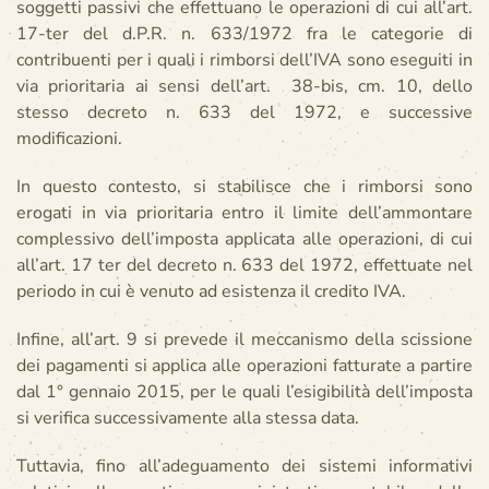
soggetti passivi che effettuano le operazioni di cui all’art.
17-ter del d.P.R. n. 633/1972 fra le categorie di
contribuenti per i quali i rimborsi dell’IVA sono eseguiti in
via prioritaria ai sensi dell’art. 38-bis, cm. 10, dello
stesso decreto n. 633 del 1972, e successive
modificazioni.
In questo contesto, si stabilisce che i rimborsi sono
erogati in via prioritaria entro il limite dell’ammontare
complessivo dell’imposta applicata alle operazioni, di cui
all’art. 17 ter del decreto n. 633 del 1972, effettuate nel
periodo in cui è venuto ad esistenza il credito IVA.
Infine, all’art. 9 si prevede il meccanismo della scissione
dei pagamenti si applica alle operazioni fatturate a partire
dal 1° gennaio 2015, per le quali l’esigibilità dell’imposta
si verifica successivamente alla stessa data.
Tuttavia, fino all’adeguamento dei sistemi informativi