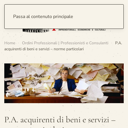
Passa al contenuto principale
Home
Ordini Professionali | Professionisti e Consulenti
P.A.
acquirenti di beni e servizi – norme particolari
P.A. acquirenti di beni e servizi –