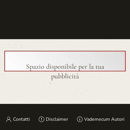
Spazio disponibile per la tua
pubblicità
Contatti
Disclaimer
Vademecum Autori