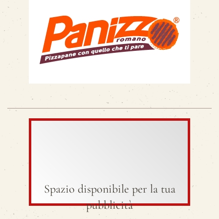
Spazio disponibile per la tua
pubblicità