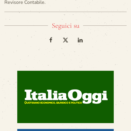
Revisore Contabile.
Seguici su