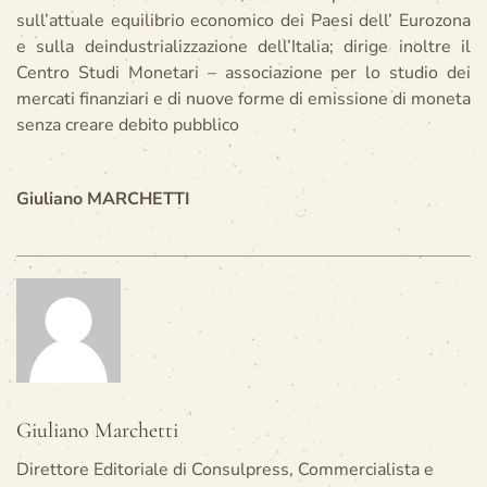
sull’attuale equilibrio economico dei Paesi dell’ Eurozona
e sulla deindustrializzazione dell’Italia; dirige inoltre il
Centro Studi Monetari – associazione per lo studio dei
mercati finanziari e di nuove forme di emissione di moneta
senza creare debito pubblico
Giuliano MARCHETTI
Giuliano Marchetti
Direttore Editoriale di Consulpress, Commercialista e