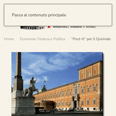
Passa al contenuto principale
Home
Economia, Finanza e Politica
“Post-It” per Il Quirinale