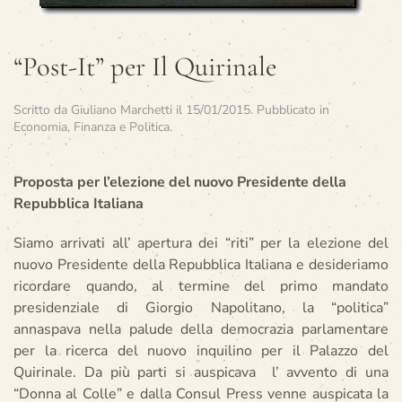
“Post-It” per Il Quirinale
Scritto da
Giuliano Marchetti
il
15/01/2015
. Pubblicato in
Economia, Finanza e Politica
.
Proposta per l’elezione del nuovo Presidente della
Repubblica Italiana
Siamo arrivati all’ apertura dei “riti” per la elezione del
nuovo Presidente della Repubblica Italiana e desideriamo
ricordare quando, al termine del primo mandato
presidenziale di Giorgio Napolitano, la “politica”
annaspava nella palude della democrazia parlamentare
per la ricerca del nuovo inquilino per il Palazzo del
Quirinale. Da più parti si auspicava l’ avvento di una
“Donna al Colle” e dalla Consul Press venne auspicata la