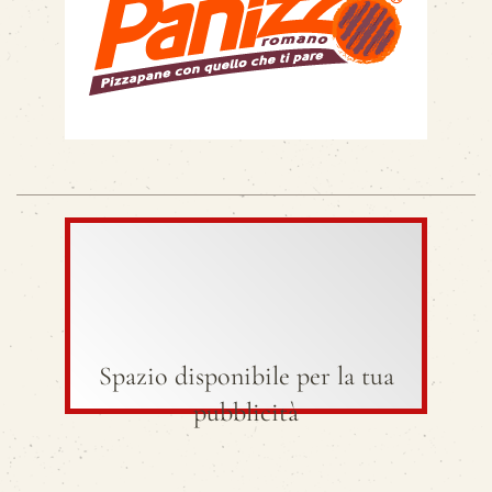
Spazio disponibile per la tua
pubblicità