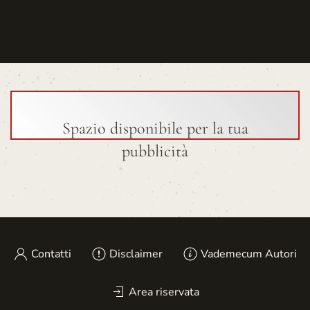
Spazio disponibile per la tua
pubblicità
Contatti
Disclaimer
Vademecum Autori
Area riservata