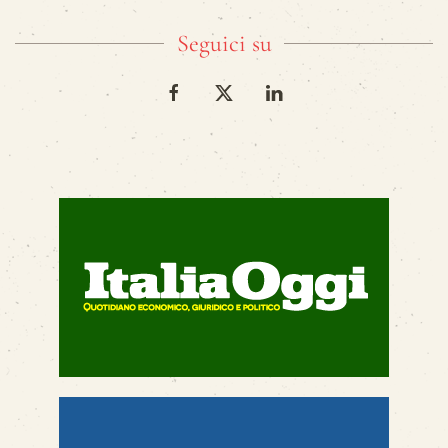
Seguici su