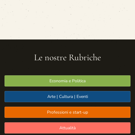
Le nostre Rubriche
Economia e Politica
Arte | Cultura | Eventi
Professioni e start-up
Attualità