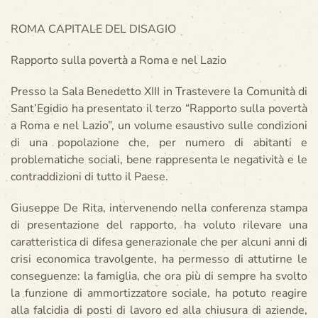
ROMA CAPITALE DEL DISAGIO
Rapporto sulla povertà a Roma e nel Lazio
Presso la Sala Benedetto XIII in Trastevere la Comunità di
Sant’Egidio ha presentato il terzo “Rapporto sulla povertà
a Roma e nel Lazio”, un volume esaustivo sulle condizioni
di una popolazione che, per numero di abitanti e
problematiche sociali, bene rappresenta le negatività e le
contraddizioni di tutto il Paese.
Giuseppe De Rita, intervenendo nella conferenza stampa
di presentazione del rapporto, ha voluto rilevare una
caratteristica di difesa generazionale che per alcuni anni di
crisi economica travolgente, ha permesso di attutirne le
conseguenze: la famiglia, che ora più di sempre ha svolto
la funzione di ammortizzatore sociale, ha potuto reagire
alla falcidia di posti di lavoro ed alla chiusura di aziende,