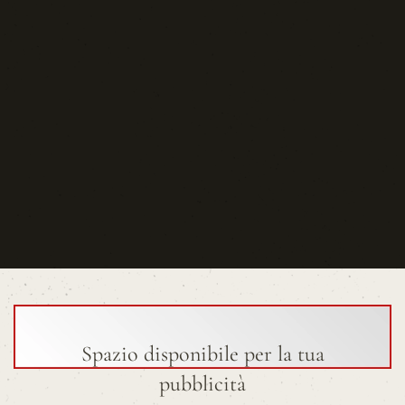
Spazio disponibile per la tua
pubblicità