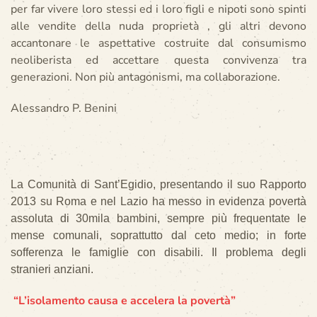
per far vivere loro stessi ed i loro figli e nipoti sono spinti
alle vendite della nuda proprietà , gli altri devono
accantonare le aspettative costruite dal consumismo
neoliberista ed accettare questa convivenza tra
generazioni. Non più antagonismi, ma collaborazione.
Alessandro P. Benini
La Comunità di Sant’Egidio, presentando il suo Rapporto
2013 su Roma e nel Lazio ha messo in evidenza povertà
assoluta di 30mila bambini, sempre più frequentate le
mense comunali, soprattutto dal ceto medio; in forte
sofferenza le famiglie con disabili. Il problema degli
stranieri anziani.
“L’isolamento causa e accelera la povertà”