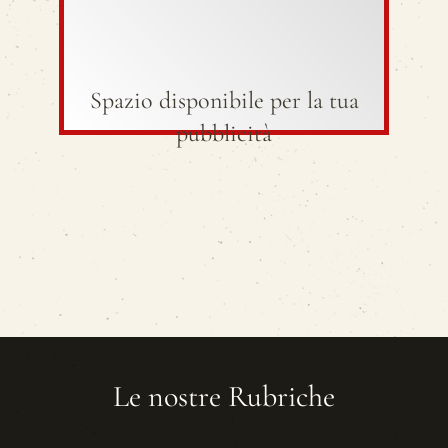
Spazio disponibile per la tua
pubblicità
Le nostre Rubriche