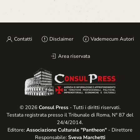
Contatti
Disclaimer
Vademecum Autori
Area riservata
© 2026
Consul Press
- Tutti i diritti riservati.
Testata registrata presso il Tribunale di Roma, N° 87 del
24/4/2014.
Editore:
Associazione Culturale "Pantheon"
- Direttore
Responsabile:
Sveva Marchetti