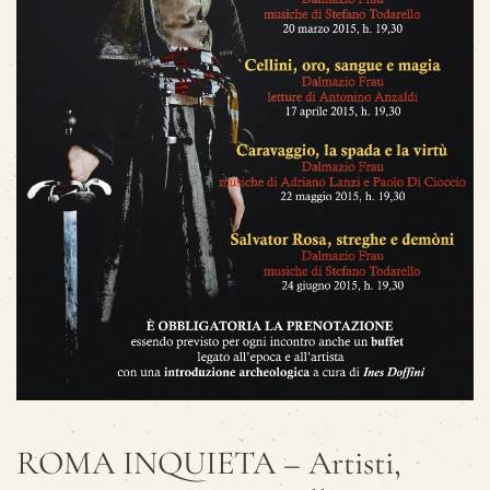
ROMA INQUIETA – Artisti,