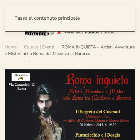
Passa al contenuto principale
Home
Cultura | Eventi
ROMA INQUIETA – Artisti, Avventure
e Misteri nella Roma dal Medievo al Barocco