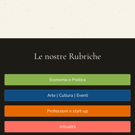
Le nostre Rubriche
Economia e Politica
Arte | Cultura | Eventi
Professioni e start-up
Attualità