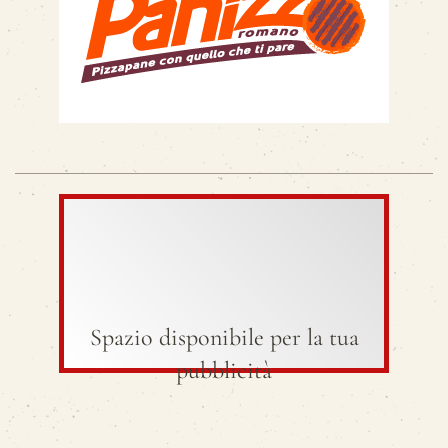
Spazio disponibile per la tua
pubblicità