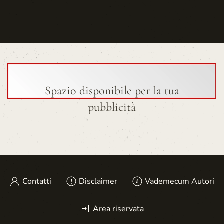
Spazio disponibile per la tua
pubblicità
Contatti
Disclaimer
Vademecum Autori
Area riservata