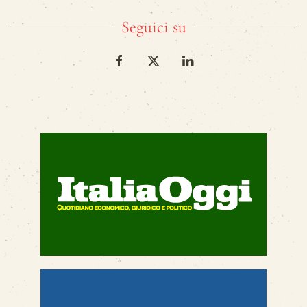
Seguici su