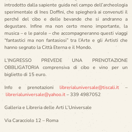
introdotto dalla sapiente guida nel campo dell’archeologia
sperimentale di Ines Doffini, che spiegherà ai convenuti il
perché del cibo e delle bevande che si andranno a
degustare. Infine ma non certo meno importante, la
musica – e le parole – che accompagneranno questi viaggi
“fantastici ma non fantasiosi” tra l’Arte e gli Artisti che
hanno segnato la Città Eterna e il Mondo.
L’INGRESSO PREVEDE UNA PRENOTAZIONE
OBBLIGATORIA comprensiva di cibo e vino per un
biglietto di 15 euro.
Info e prenotazioni
librerialuniversale@tiscali.it
–
librerialuniversale@yahoo.it
– 339 4987052
Galleria e Libreria delle Arti L’Universale
Via Caracciolo 12 – Roma