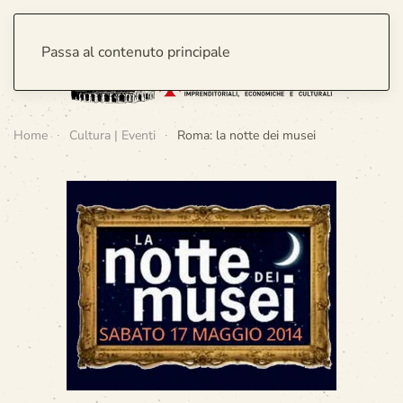
Passa al contenuto principale
Home
Cultura | Eventi
Roma: la notte dei musei