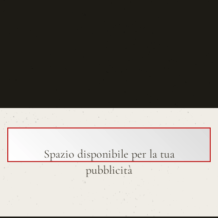
Spazio disponibile per la tua
pubblicità