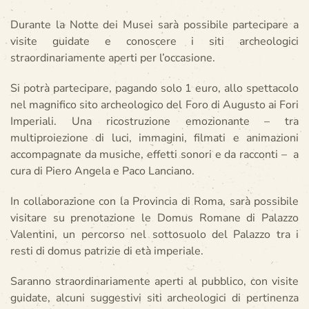
Durante la Notte dei Musei sarà possibile partecipare a
visite guidate e conoscere i siti archeologici
straordinariamente aperti per l’occasione.
Si potrà partecipare, pagando solo 1 euro, allo spettacolo
nel magnifico sito archeologico del Foro di Augusto ai Fori
Imperiali. Una ricostruzione emozionante – tra
multiproiezione di luci, immagini, filmati e animazioni
accompagnate da musiche, effetti sonori e da racconti – a
cura di Piero Angela e Paco Lanciano.
In collaborazione con la Provincia di Roma, sarà possibile
visitare su prenotazione le Domus Romane di Palazzo
Valentini, un percorso nel sottosuolo del Palazzo tra i
resti di domus patrizie di età imperiale.
Saranno straordinariamente aperti al pubblico, con visite
guidate, alcuni suggestivi siti archeologici di pertinenza