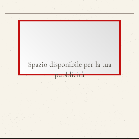
Spazio disponibile per la tua
pubblicità