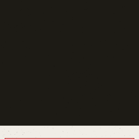
Blog d'Autore