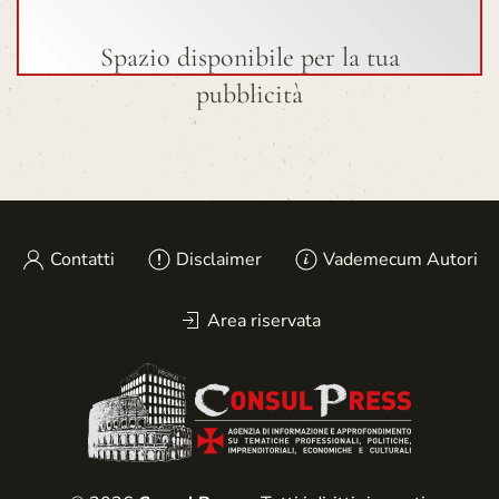
Spazio disponibile per la tua
pubblicità
Contatti
Disclaimer
Vademecum Autori
Area riservata