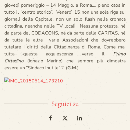
giovedì pomeriggio – 14 Maggio, a Roma…. pieno caos in
tutto il “centro storico”. Venerdì 15 non una sola riga sui
giornali della Capitale, non un solo flash nella cronaca
cittadina, neanche nelle TV locali. Nessuna protesta, né
da parte del CODACONS, né da parte della CARITAS, né
da tutte le altre varie Associazioni che dovrebbero
tutelare i diritti della Cittadinanza di Roma. Come mai
tutta questa acquiescenza verso il
Primo
Cittadino
(Ignazio Marino) che sempre più dimostra
essere un “Sindaco Inutile” ? (
G.M.
)
Seguici su