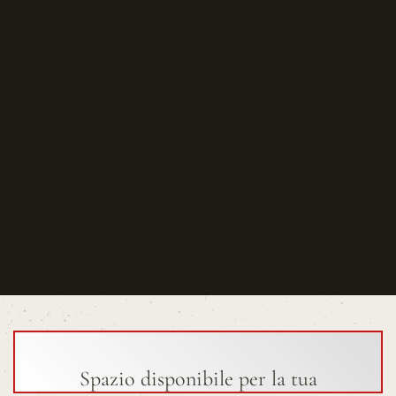
Spazio disponibile per la tua