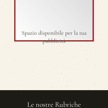
Spazio disponibile per la tua
pubblicità
Le nostre Rubriche