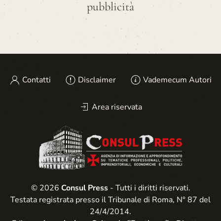
pubblicità
Contatti
Disclaimer
Vademecum Autori
Area riservata
© 2026
Consul Press
- Tutti i diritti riservati.
Testata registrata presso il Tribunale di Roma, N° 87 del
24/4/2014.