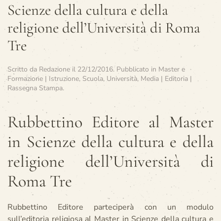
Scienze della cultura e della
religione dell’Università di Roma
Tre
Scritto da
Redazione
il
22/12/2016
. Pubblicato in
Master e
Formazione | Istruzione, Scuola, Università
,
Media | Editoria |
Rassegna Stampa
.
Rubbettino Editore al Master
in Scienze della cultura e della
religione dell’Università di
Roma Tre
Rubbettino Editore parteciperà con un modulo
sull’editoria religiosa al Master in Scienze della cultura e