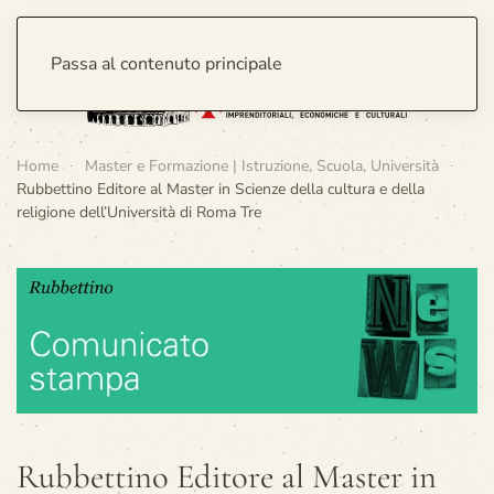
Passa al contenuto principale
Home
Master e Formazione | Istruzione, Scuola, Università
Rubbettino Editore al Master in Scienze della cultura e della
religione dell’Università di Roma Tre
Rubbettino Editore al Master in