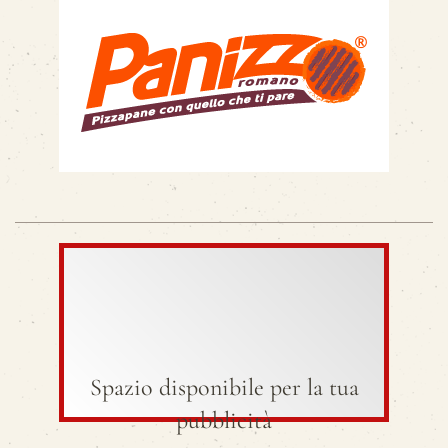
Spazio disponibile per la tua
pubblicità