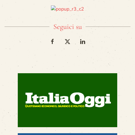
Seguici su