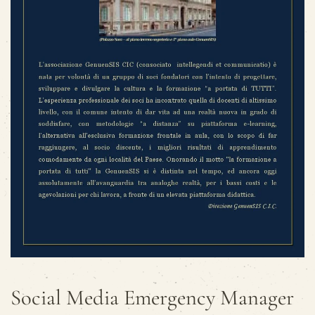
Social Media Emergency Manager