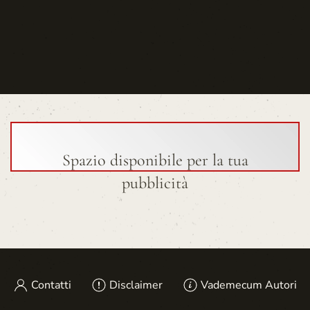
Spazio disponibile per la tua
pubblicità
Contatti
Disclaimer
Vademecum Autori