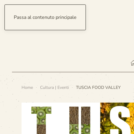
Passa al contenuto principale
venerdì 7 agosto 2026
Home
Cultura | Eventi
TUSCIA FOOD VALLEY