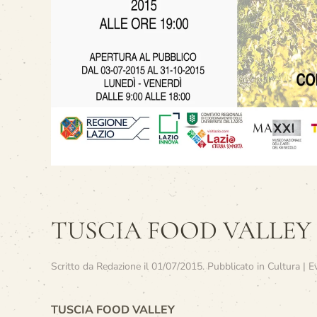
TUSCIA FOOD VALLEY
Scritto da
Redazione
il
01/07/2015
. Pubblicato in
Cultura | E
TUSCIA FOOD VALLEY