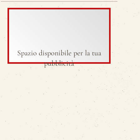
Spazio disponibile per la tua
pubblicità