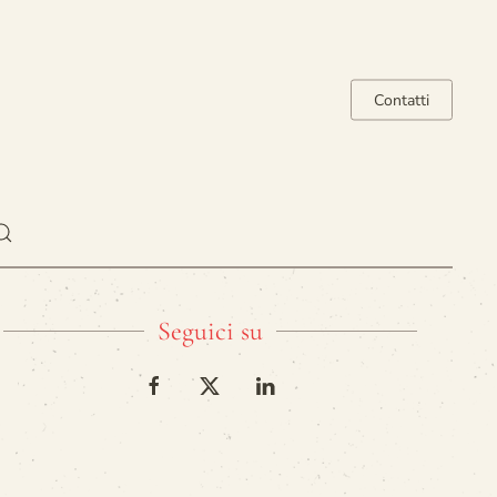
Contatti
Seguici su