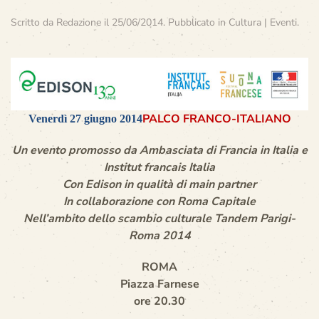
Scritto da
Redazione
il
25/06/2014
. Pubblicato in
Cultura | Eventi
.
PALCO FRANCO-ITALIANO
Venerdì 27 giugno 2014
Un evento promosso da Ambasciata di Francia in Italia e
Institut francais Italia
Con Edison in qualità di main partner
In collaborazione con Roma Capitale
Nell’ambito dello scambio culturale Tandem Parigi-
Roma 2014
ROMA
Piazza Farnese
ore 20.30