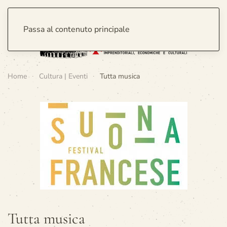
Passa al contenuto principale
Home
Cultura | Eventi
Tutta musica
Tutta musica