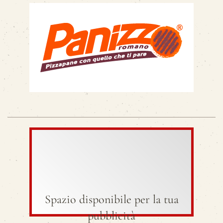
Spazio disponibile per la tua
pubblicità