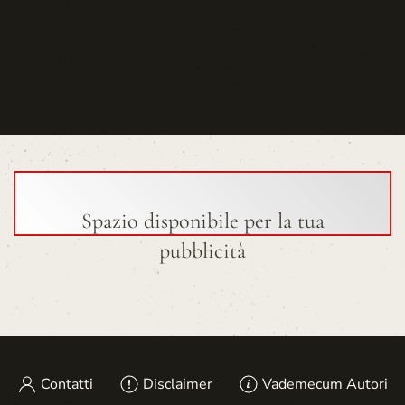
Spazio disponibile per la tua
pubblicità
Contatti
Disclaimer
Vademecum Autori