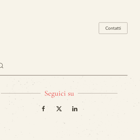
Contatti
Seguici su