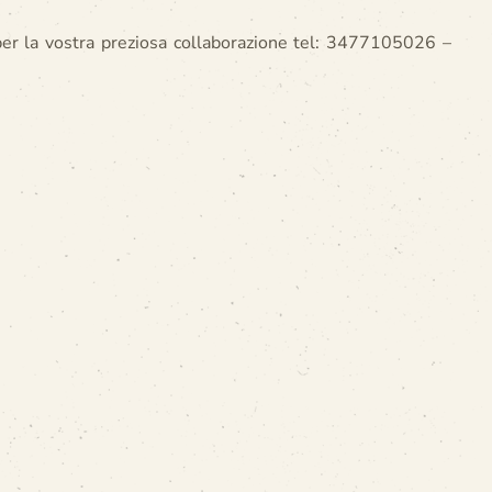
per la vostra preziosa collaborazione tel: 3477105026 –