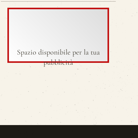
Spazio disponibile per la tua
pubblicità