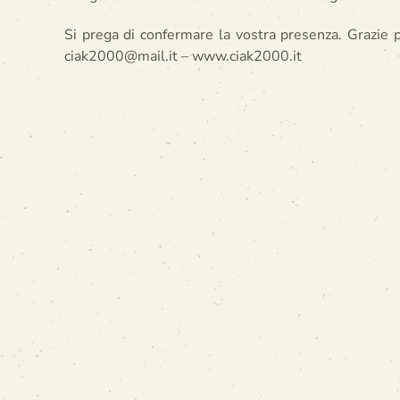
Si prega di confermare la vostra presenza. Grazie 
ciak2000@mail.it – www.ciak2000.it