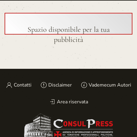
Spazio disponibile per la tua
pubblicità
Contatti
Disclaimer
Vademecum Autori
Area riservata