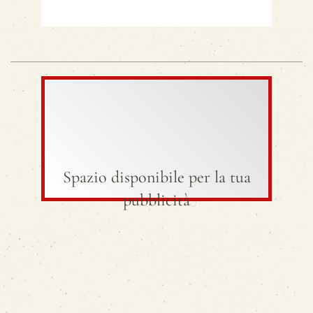
Spazio disponibile per la tua
pubblicità