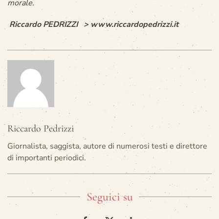
morale.
Riccardo PEDRIZZI >
www.riccardopedrizzi.it
Riccardo Pedrizzi
Giornalista, saggista, autore di numerosi testi e direttore
di importanti periodici.
Seguici su