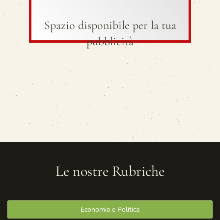
Spazio disponibile per la tua
pubblicità
Le nostre Rubriche
Economia e Politica