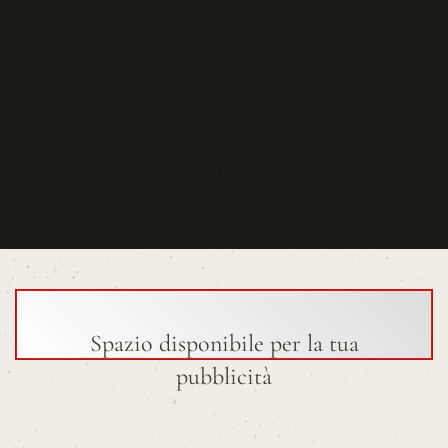
Spazio disponibile per la tua
pubblicità