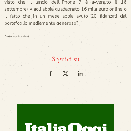
visto che il lancio dell’iPhone 7 è avvenuto il 16
settembre) Xiaoli abbia guadagnato 16 mila euro online o
il fatto che in un mese abbia avuto 20 fidanzati dal
portafoglio mediamente generoso?
fonte marieclaire.it
Seguici su