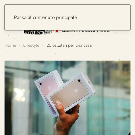
Passa al contenuto principale
Home
Lifestyle
20 cellulari per una casa