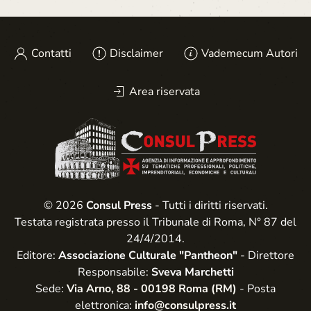
Contatti
Disclaimer
Vademecum Autori
Area riservata
© 2026
Consul Press
- Tutti i diritti riservati.
Testata registrata presso il Tribunale di Roma, N° 87 del
24/4/2014.
Editore:
Associazione Culturale "Pantheon"
- Direttore
Responsabile:
Sveva Marchetti
Sede:
Via Arno, 88 - 00198 Roma (RM)
- Posta
elettronica:
info@consulpress.it