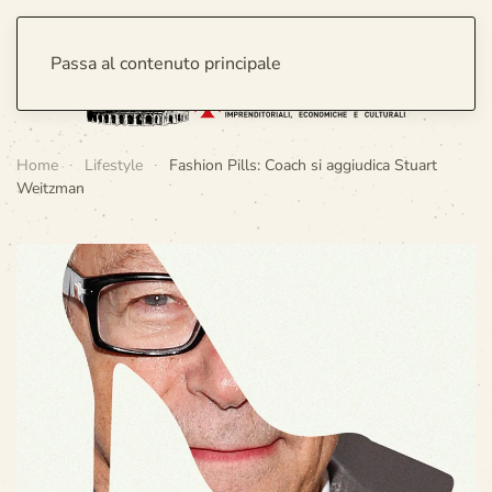
Passa al contenuto principale
Home
Lifestyle
Fashion Pills: Coach si aggiudica Stuart
Weitzman