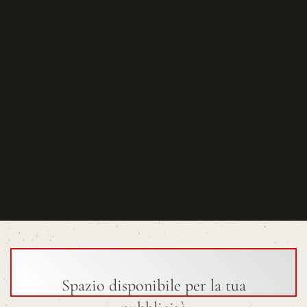
Spazio disponibile per la tua