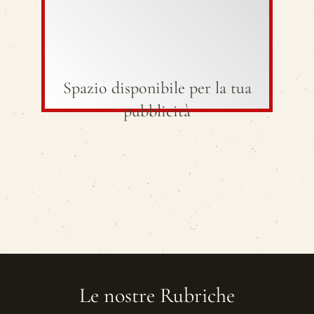
Spazio disponibile per la tua
pubblicità
Le nostre Rubriche