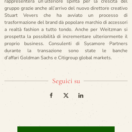
rappresenterà un’ulteriore spinta per la crescita del
gruppo grazie anche all’arrivo del nuovo direttore creativo
Stuart Vevers che ha avviato un processo di
trasformazione del brand da popolare marchio di accessori
a realtà fashion a tutto tondo. Anche per Weitzman si
prospetta la possibilità di incrementare ulteriormente il
proprio business. Consulenti di Sycamore Partners
durante la transazione sono state le banche
d’affari Goldman Sachs e Citigroup global markets.
Seguici su