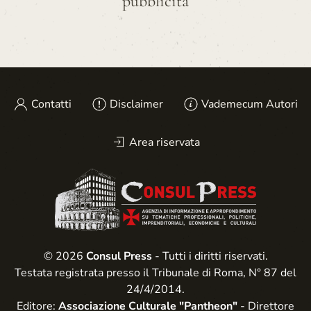
pubblicità
Contatti
Disclaimer
Vademecum Autori
Area riservata
© 2026
Consul Press
- Tutti i diritti riservati.
Testata registrata presso il Tribunale di Roma, N° 87 del
24/4/2014.
Editore:
Associazione Culturale "Pantheon"
- Direttore