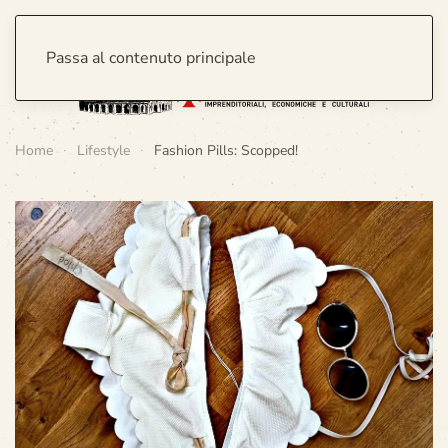
Passa al contenuto principale
Home
Lifestyle
Fashion Pills: Scopped!