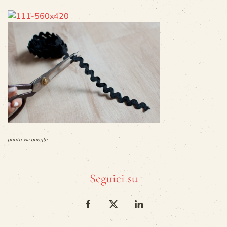
photo via google
Seguici su