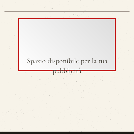
Spazio disponibile per la tua
pubblicità