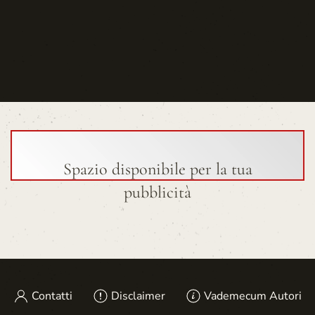
Spazio disponibile per la tua
pubblicità
Contatti
Disclaimer
Vademecum Autori