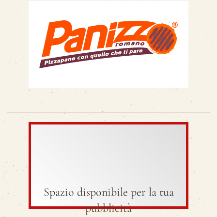
Spazio disponibile per la tua
pubblicità