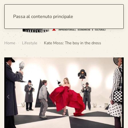
Passa al contenuto principale
Home
Lifestyle
Kate Moss: The boy in the dress