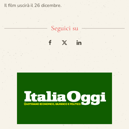
Il film uscirà il 26 dicembre.
Seguici su