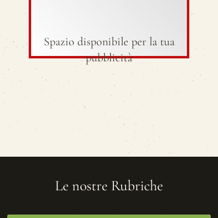
Spazio disponibile per la tua
pubblicità
Le nostre Rubriche