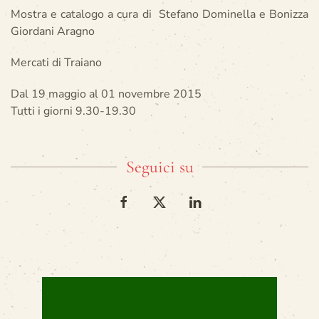
Mostra e catalogo a cura di Stefano Dominella e Bonizza
Giordani Aragno
Mercati di Traiano
Dal 19 maggio al 01 novembre 2015
Tutti i giorni 9.30-19.30
Seguici su