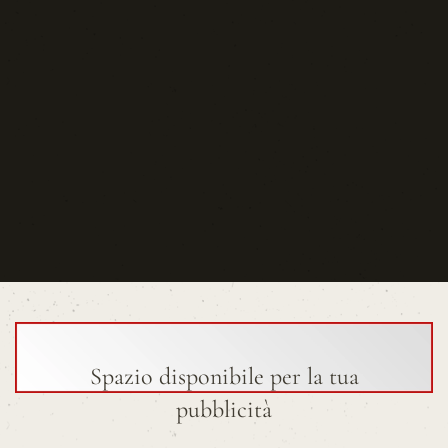
Spazio disponibile per la tua
pubblicità