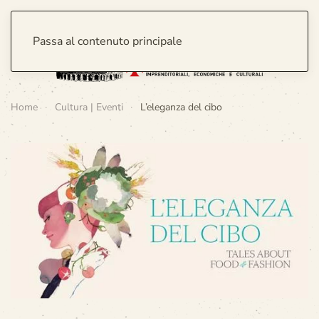
Passa al contenuto principale
Home
Cultura | Eventi
L’eleganza del cibo