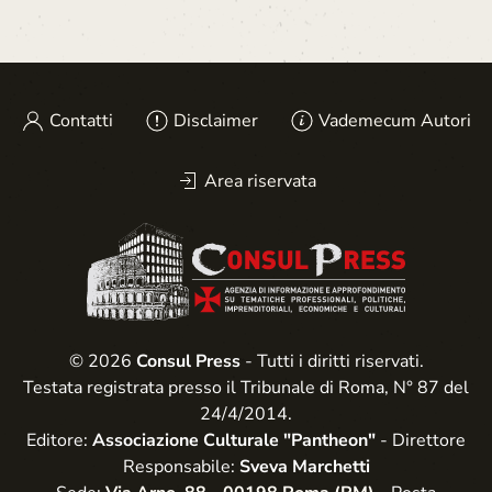
Contatti
Disclaimer
Vademecum Autori
Area riservata
© 2026
Consul Press
- Tutti i diritti riservati.
Testata registrata presso il Tribunale di Roma, N° 87 del
24/4/2014.
Editore:
Associazione Culturale "Pantheon"
- Direttore
Responsabile:
Sveva Marchetti