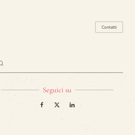
Contatti
Seguici su