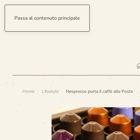
Passa al contenuto principale
sabato 8 agosto 2026
Home
Lifestyle
Nespresso porta il caffè alle Poste