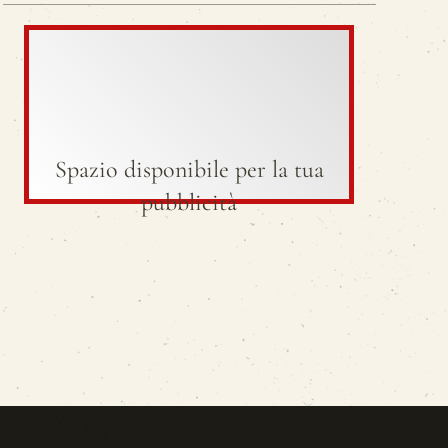
Spazio disponibile per la tua
pubblicità