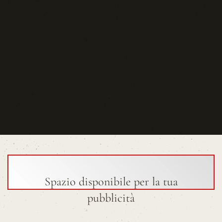
Spazio disponibile per la tua
pubblicità