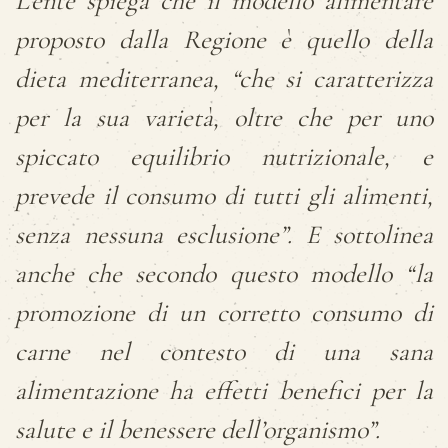
L’ente spiega che il modello alimentare
proposto dalla Regione è quello della
dieta mediterranea, “che si caratterizza
per la sua varietà, oltre che per uno
spiccato equilibrio nutrizionale, e
prevede il consumo di tutti gli alimenti,
senza nessuna esclusione”. E sottolinea
anche che secondo questo modello “la
promozione di un corretto consumo di
carne nel contesto di una sana
alimentazione ha effetti benefici per la
salute e il benessere dell’organismo”.