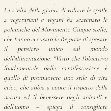
La scelta della giunta di voltare le spalle
a vegetariani e vegani ha scatenato le
polemiche del Movimento Cinque stelle,
che hanno accusato la Regione di sposare
il pensiero unico sul mondo
dell’alimentazione. “Visto che l’obiettivo
fondamentale della manifestazione è
quello di promuovere uno stile di vita
etico, che abbia a cuore il rispetto della
natura ed il benessere degli animali e
dell’uomo – spiega il consigliere