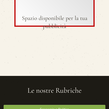
Spazio disponibile per la tua
pubblicità
Le nostre Rubriche