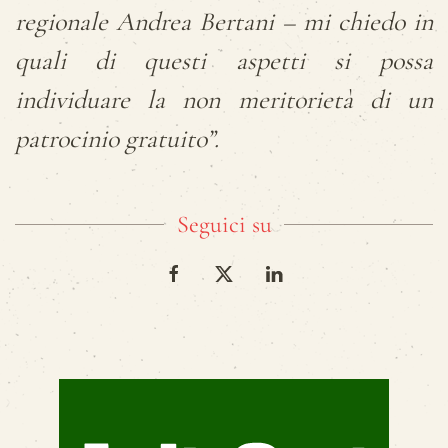
regionale Andrea Bertani – mi chiedo in
quali di questi aspetti si possa
individuare la non meritorietà di un
patrocinio gratuito”.
Seguici su