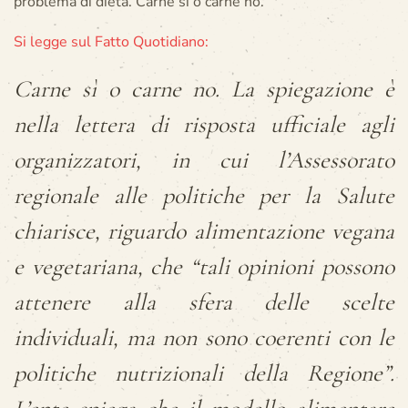
problema di dieta. Carne sì o carne no.
Si legge sul Fatto Quotidiano:
Carne sì o carne no. La spiegazione è
nella lettera di risposta ufficiale agli
organizzatori, in cui l’Assessorato
regionale alle politiche per la Salute
chiarisce, riguardo alimentazione vegana
e vegetariana, che “tali opinioni possono
attenere alla sfera delle scelte
individuali, ma non sono coerenti con le
politiche nutrizionali della Regione”.