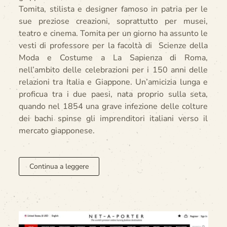
Tomita, stilista e designer famoso in patria per le
sue preziose creazioni, soprattutto per musei,
teatro e cinema. Tomita per un giorno ha assunto le
vesti di professore per la facoltà di Scienze della
Moda e Costume a La Sapienza di Roma,
nell’ambito delle celebrazioni per i 150 anni delle
relazioni tra Italia e Giappone. Un’amicizia lunga e
proficua tra i due paesi, nata proprio sulla seta,
quando nel 1854 una grave infezione delle colture
dei bachi spinse gli imprenditori italiani verso il
mercato giapponese.
Continua a leggere