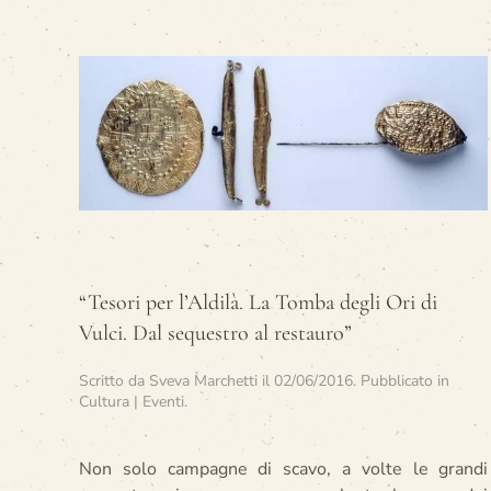
“Tesori per l’Aldilà. La Tomba degli Ori di
Vulci. Dal sequestro al restauro”
Scritto da
Sveva Marchetti
il
02/06/2016
. Pubblicato in
Cultura | Eventi
.
Non solo campagne di scavo, a volte le grandi