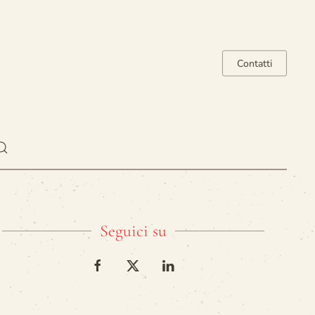
Contatti
Seguici su