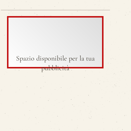
Spazio disponibile per la tua
pubblicità