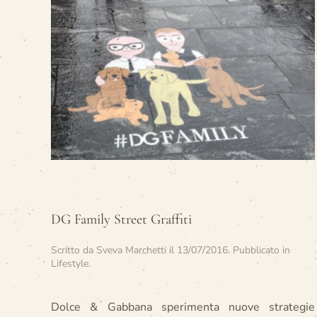
DG Family Street Graffiti
Scritto da
Sveva Marchetti
il
13/07/2016
. Pubblicato in
Lifestyle
.
Dolce & Gabbana sperimenta nuove strategie