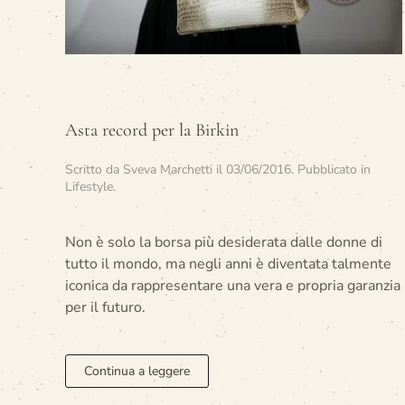
Asta record per la Birkin
Scritto da
Sveva Marchetti
il
03/06/2016
. Pubblicato in
Lifestyle
.
Non è solo la borsa più desiderata dalle donne di
tutto il mondo, ma negli anni è diventata talmente
iconica da rappresentare una vera e propria garanzia
per il futuro.
Continua a leggere