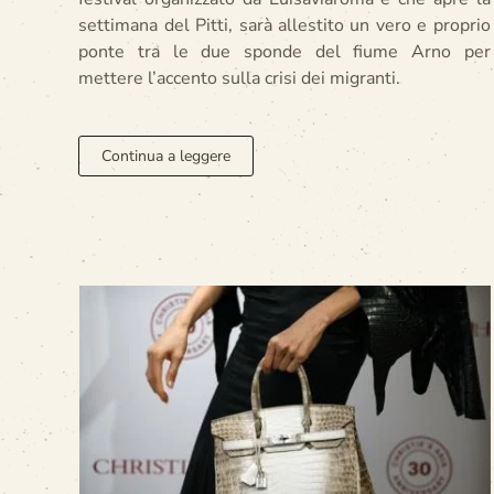
settimana del Pitti, sarà allestito un vero e proprio
ponte tra le due sponde del fiume Arno per
mettere l’accento sulla crisi dei migranti.
Continua a leggere