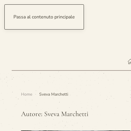
Passa al contenuto principale
sabato 8 agosto 2026
Home
Sveva Marchetti
Autore:
Sveva Marchetti