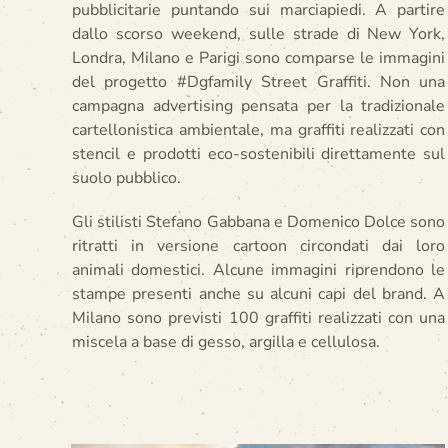
pubblicitarie puntando sui marciapiedi. A partire
dallo scorso weekend, sulle strade di New York,
Londra, Milano e Parigi sono comparse le immagini
del progetto #Dgfamily Street Graffiti. Non una
campagna advertising pensata per la tradizionale
cartellonistica ambientale, ma graffiti realizzati con
stencil e prodotti eco-sostenibili direttamente sul
suolo pubblico.
Gli stilisti Stefano Gabbana e Domenico Dolce sono
ritratti in versione cartoon circondati dai loro
animali domestici. Alcune immagini riprendono le
stampe presenti anche su alcuni capi del brand. A
Milano sono previsti 100 graffiti realizzati con una
miscela a base di gesso, argilla e cellulosa.